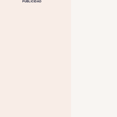
PUBLICIDAD