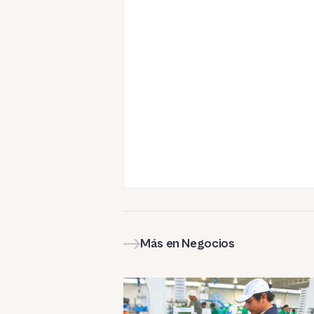
Más en Negocios