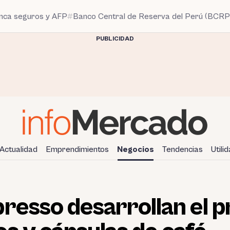
anca seguros y AFP
Banco Central de Reserva del Perú (BCRP
PUBLICIDAD
Actualidad
Emprendimientos
Negocios
Tendencias
Utili
resso desarrollan el p