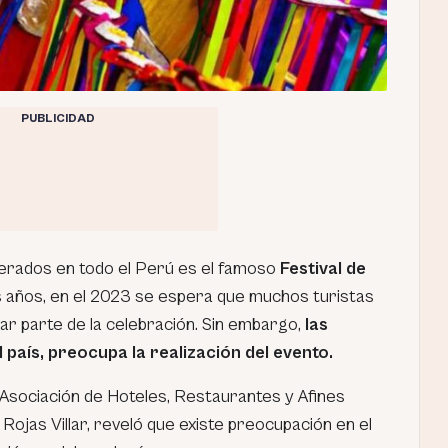
PUBLICIDAD
erados en todo el Perú es el famoso
Festival de
años, en el 2023 se espera que muchos turistas
mar parte de la celebración. Sin embargo,
las
 país, preocupa la realización del evento.
la Asociación de Hoteles, Restaurantes y Afines
Rojas Villar, reveló que existe preocupación en el