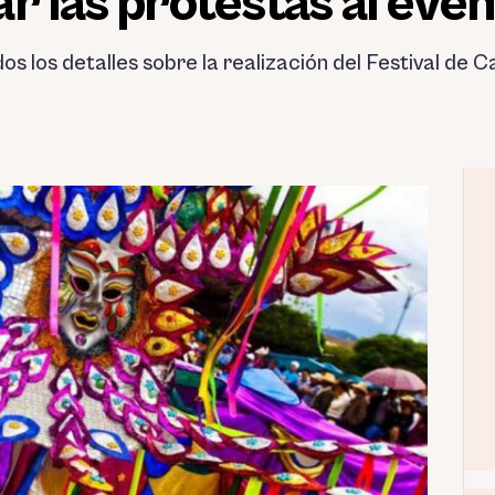
r las protestas al eve
s los detalles sobre la realización del Festival de