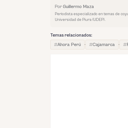
Por
Guillermo Maza
Periodista especializado en temas de co
Universidad de Piura (UDEP).
Temas relacionados:
Ahora Perú
·
Cajamarca
·