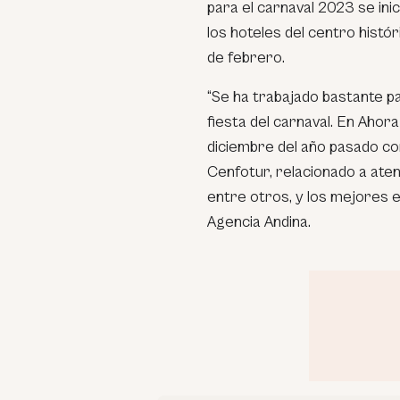
para el carnaval 2023 se ini
los hoteles del centro histór
de febrero.
“
Se ha trabajado bastante pa
fiesta del carnaval. En Aho
diciembre del año pasado co
Cenfotur, relacionado a atenc
entre otros, y los mejores
Agencia Andina.