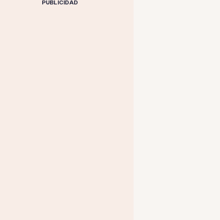
PUBLICIDAD