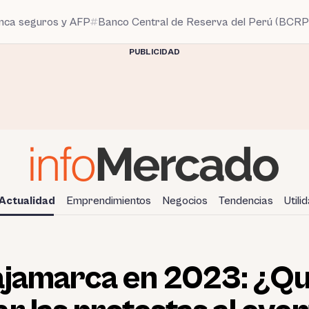
anca seguros y AFP
Banco Central de Reserva del Perú (BCRP
PUBLICIDAD
Actualidad
Emprendimientos
Negocios
Tendencias
Utili
Cajamarca en 2023: ¿Qu