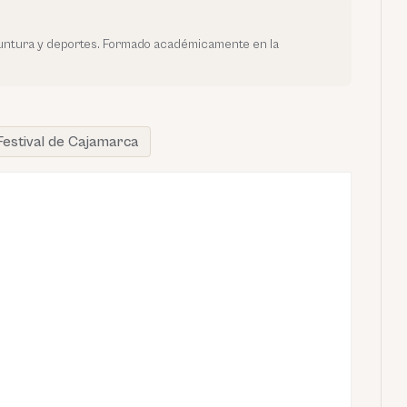
yuntura y deportes. Formado académicamente en la
Festival de Cajamarca