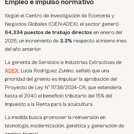
Empleo e impulso normativo
Según el Centro de Investigación de Economía y
Negocios Globales (CIEN-ADEX), el sector generó
64,334 puestos de trabajo directos
en enero del
2026, un incremento de
3.3%
respecto al mismo mes
del año anterior.
La gerenta de Servicios e Industrias Extractivas de
ADEX
, Lucía Rodríguez Zunino, señaló que una
prioridad del gremio es impulsar la aprobación del
Proyecto de Ley N° 11738/2024-CR, que extendería
hasta el 2040 el beneficio tributario del 15% del
Impuesto a la Renta para la acuicultura.
La medida busca promover la reinversión en
tecnología, modernización, genética y generación de