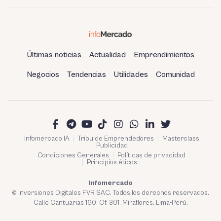
Últimas noticias
Actualidad
Emprendimientos
Negocios
Tendencias
Utilidades
Comunidad
Infomercado IA
Tribu de Emprendedores
Masterclass
Publicidad
Condiciones Generales
Políticas de privacidad
Principios éticos
Infomercado
© Inversiones Digitales FVR SAC. Todos los derechos reservados.
Calle Cantuarias 160. Of. 301. Miraflores, Lima-Perú.