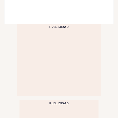
PUBLICIDAD
PUBLICIDAD