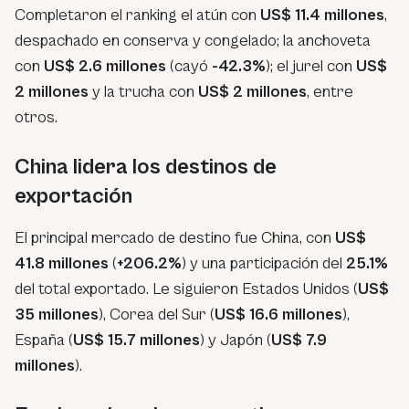
Completaron el ranking el atún con
US$ 11.4 millones
,
despachado en conserva y congelado; la anchoveta
con
US$ 2.6 millones
(cayó
-42.3%
); el jurel con
US$
2 millones
y la trucha con
US$ 2 millones
, entre
otros.
China lidera los destinos de
exportación
El principal mercado de destino fue China, con
US$
41.8 millones
(
+206.2%
) y una participación del
25.1%
del total exportado. Le siguieron Estados Unidos (
US$
35 millones
), Corea del Sur (
US$ 16.6 millones
),
España (
US$ 15.7 millones
) y Japón (
US$ 7.9
millones
).