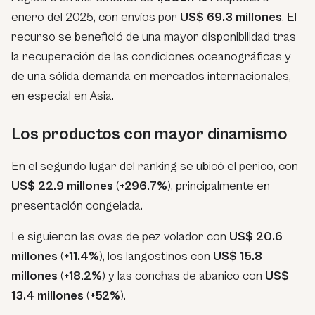
enero del 2025, con envíos por
US$ 69.3 millones
. El
recurso se benefició de una mayor disponibilidad tras
la recuperación de las condiciones oceanográficas y
de una sólida demanda en mercados internacionales,
en especial en Asia.
Los productos con mayor dinamismo
En el segundo lugar del ranking se ubicó el perico, con
US$ 22.9 millones
(
+296.7%
), principalmente en
presentación congelada.
Le siguieron las ovas de pez volador con
US$ 20.6
millones
(
+11.4%
), los langostinos con
US$ 15.8
millones
(
+18.2%
) y las conchas de abanico con
US$
13.4 millones
(
+52%
).