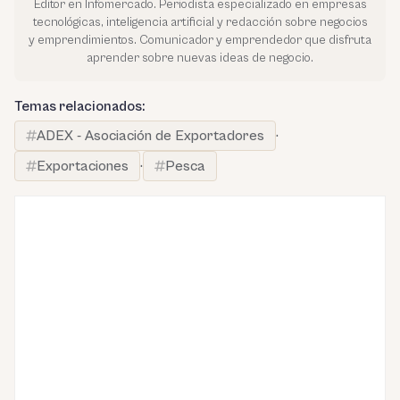
Editor en Infomercado. Periodista especializado en empresas
tecnológicas, inteligencia artificial y redacción sobre negocios
y emprendimientos. Comunicador y emprendedor que disfruta
aprender sobre nuevas ideas de negocio.
Temas relacionados:
ADEX - Asociación de Exportadores
·
Exportaciones
·
Pesca