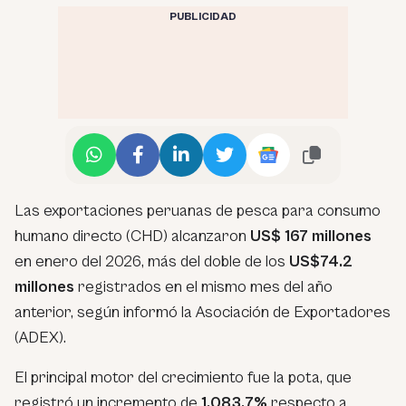
PUBLICIDAD
Las exportaciones peruanas de pesca para consumo
humano directo (CHD) alcanzaron
US$ 167 millones
en enero del 2026, más del doble de los
US$74.2
millones
registrados en el mismo mes del año
anterior, según informó la Asociación de Exportadores
(ADEX).
El principal motor del crecimiento fue la pota, que
registró un incremento de
1,083.7%
respecto a