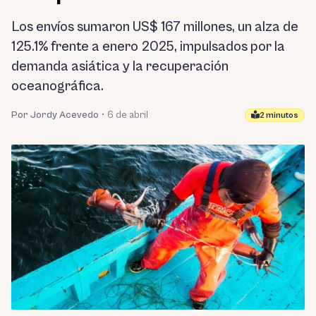
Los envíos sumaron US$ 167 millones, un alza de
125.1% frente a enero 2025, impulsados por la
demanda asiática y la recuperación
oceanográfica.
Por Jordy Acevedo
•
6 de abril
2 minutos