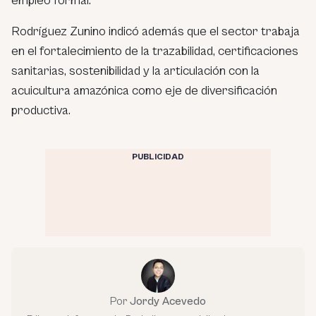
empleo formal.
Rodríguez Zunino indicó además que el sector trabaja
en el fortalecimiento de la trazabilidad, certificaciones
sanitarias, sostenibilidad y la articulación con la
acuicultura amazónica como eje de diversificación
productiva.
PUBLICIDAD
Por
Jordy Acevedo