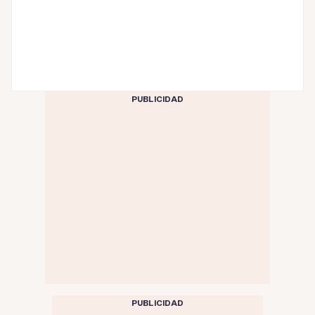
PUBLICIDAD
PUBLICIDAD