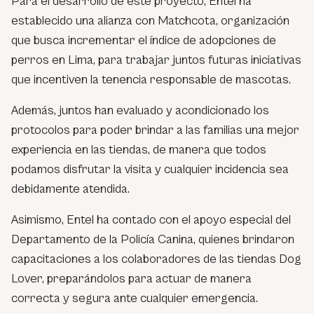
Para el desarrollo de este proyecto, Entel ha
establecido una alianza con Matchcota, organización
que busca incrementar el índice de adopciones de
perros en Lima, para trabajar juntos futuras iniciativas
que incentiven la tenencia responsable de mascotas.
Además, juntos han evaluado y acondicionado los
protocolos para poder brindar a las familias una mejor
experiencia en las tiendas, de manera que todos
podamos disfrutar la visita y cualquier incidencia sea
debidamente atendida.
Asimismo, Entel ha contado con el apoyo especial del
Departamento de la Policía Canina, quienes brindaron
capacitaciones a los colaboradores de las tiendas Dog
Lover, preparándolos para actuar de manera
correcta y segura ante cualquier emergencia.