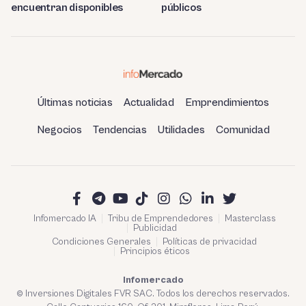
encuentran disponibles
públicos
Últimas noticias
Actualidad
Emprendimientos
Negocios
Tendencias
Utilidades
Comunidad
Infomercado IA
Tribu de Emprendedores
Masterclass
Publicidad
Condiciones Generales
Políticas de privacidad
Principios éticos
Infomercado
© Inversiones Digitales FVR SAC. Todos los derechos reservados.