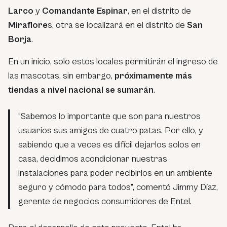
Larco
y
Comandante Espinar
, en el distrito de
Miraflore
s, otra se localizará en el distrito de
San
Borja
.
En un inicio, solo estos locales permitirán el ingreso de
las mascotas, sin embargo,
próximamente más
tiendas a nivel nacional se sumarán
.
“Sabemos lo importante que son para nuestros
usuarios sus amigos de cuatro patas. Por ello, y
sabiendo que a veces es difícil dejarlos solos en
casa, decidimos acondicionar nuestras
instalaciones para poder recibirlos en un ambiente
seguro y cómodo para todos”, comentó Jimmy Díaz,
gerente de negocios consumidores de Entel.