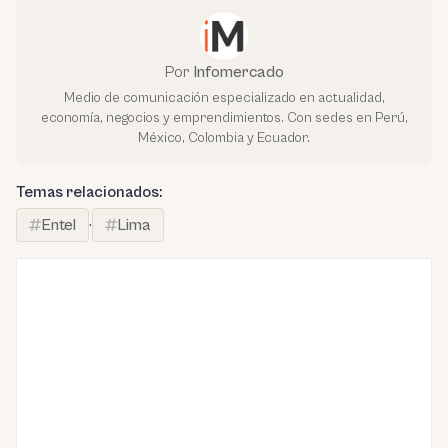
Por
Infomercado
Medio de comunicación especializado en actualidad,
economía, negocios y emprendimientos. Con sedes en Perú,
México, Colombia y Ecuador.
Temas relacionados:
Entel
·
Lima