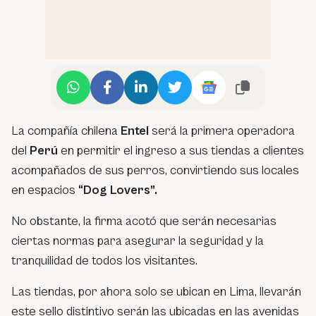
La compañía chilena
Entel
será la primera operadora
del
Perú
en permitir el ingreso a sus tiendas a clientes
acompañados de sus perros, convirtiendo sus locales
en espacios
“Dog Lovers”.
No obstante, la firma acotó que serán necesarias
ciertas normas para asegurar la seguridad y la
tranquilidad de todos los visitantes.
Las tiendas, por ahora solo se ubican en Lima, llevarán
este sello distintivo serán las ubicadas en las avenidas