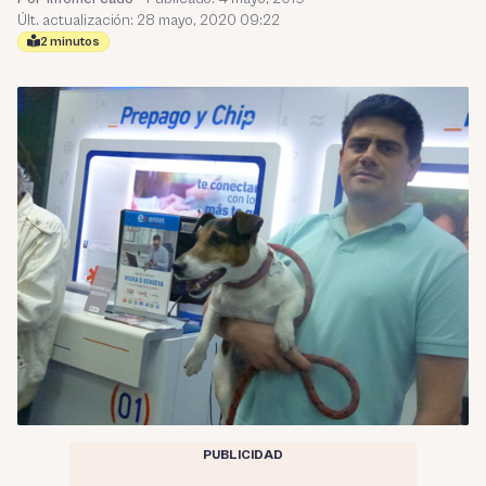
Últ. actualización: 28 mayo, 2020 09:22
2 minutos
PUBLICIDAD