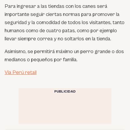
Para ingresar a las tiendas con los canes será
importante seguir ciertas normas para promover la
seguridad y la comodidad de todos los visitantes, tanto
humanos como de cuatro patas, como por ejemplo
llevar siempre correa y no soltarlos en la tienda.
Asimismo, se permitirá máximo un perro grande o dos
medianos o pequeños por familia.
Vía Perú retail
PUBLICIDAD