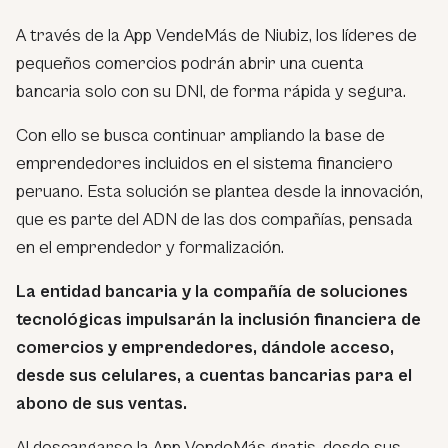
A través de la App VendeMás de Niubiz, los líderes de
pequeños comercios podrán abrir una cuenta
bancaria solo con su DNI, de forma rápida y segura.
Con ello se busca continuar ampliando la base de
emprendedores incluidos en el sistema financiero
peruano. Esta solución se plantea desde la innovación,
que es parte del ADN de las dos compañías, pensada
en el emprendedor y formalización.
La entidad bancaria y la compañía de soluciones
tecnológicas impulsarán la inclusión financiera de
comercios y emprendedores, dándole acceso,
desde sus celulares, a cuentas bancarias para el
abono de sus ventas.
Al descargarse la App VendeMás gratis, desde sus