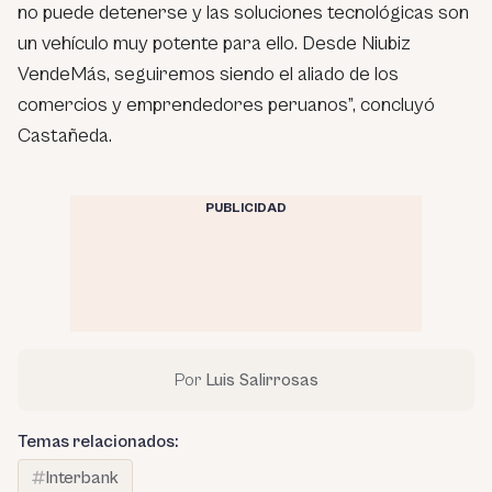
no puede detenerse y las soluciones tecnológicas son
un vehículo muy potente para ello. Desde Niubiz
VendeMás, seguiremos siendo el aliado de los
comercios y emprendedores peruanos”, concluyó
Castañeda.
PUBLICIDAD
Por
Luis Salirrosas
Temas relacionados:
Interbank