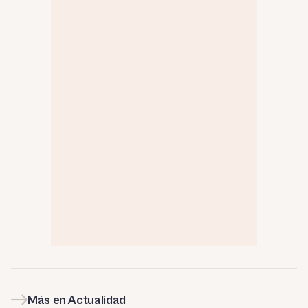
Más en Actualidad