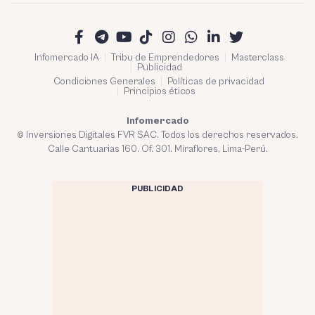
Infomercado IA
Tribu de Emprendedores
Masterclass
Publicidad
Condiciones Generales
Políticas de privacidad
Principios éticos
Infomercado
© Inversiones Digitales FVR SAC. Todos los derechos reservados.
Calle Cantuarias 160. Of. 301. Miraflores, Lima-Perú.
PUBLICIDAD