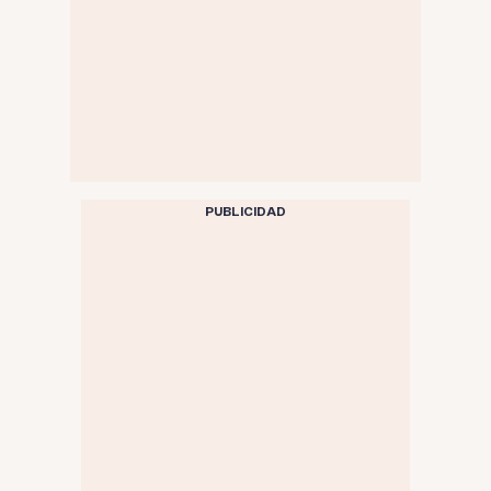
PUBLICIDAD