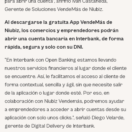
para abrir una cuenta”, afirmó Iván Castañeda,
Gerente de Soluciones VendeMás de Niubiz.
Al descargarse la gratuita App VendeMás de
Niubiz, los comercios y emprendedores podrán
abrir una cuenta bancaria en Interbank, de forma
rápida, segura y solo con su DNI.
“En Interbank con Open Banking estamos llevando
nuestros servicios financieros al lugar donde el cliente
se encuentre. Así, le facilitamos el acceso al cliente de
forma contextual, sencilla y ágil, sin que necesite salir
de la aplicación o lugar donde esté. Por eso, en
colaboración con Niubiz Vendemás, podremos ayudar
a emprendedores a acceder a abrir cuentas desde su
aplicación con solo unos clicks.”, señaló Diego Velarde,
gerente de Digital Delivery de Interbank.