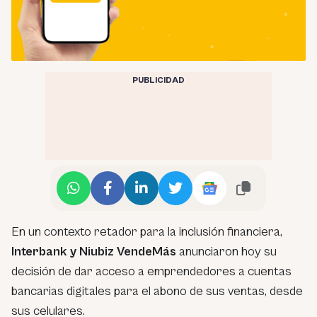
PUBLICIDAD
En un contexto retador para la inclusión financiera,
Interbank y Niubiz VendeMás
anunciaron hoy su
decisión de dar acceso a emprendedores a cuentas
bancarias digitales para el abono de sus ventas, desde
sus celulares.