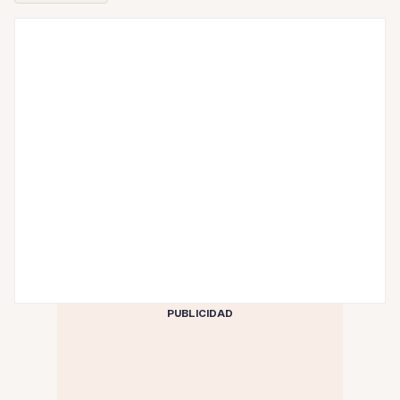
PUBLICIDAD