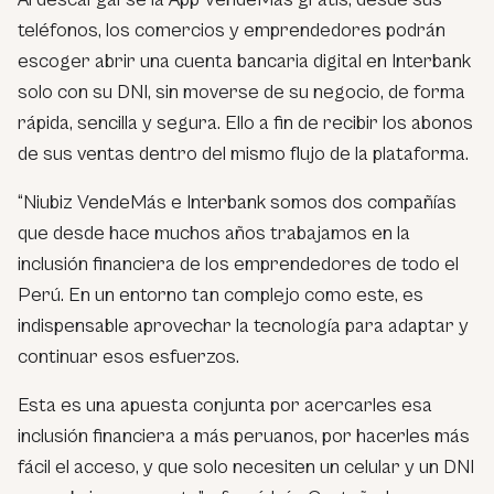
teléfonos, los comercios y emprendedores podrán
escoger abrir una cuenta bancaria digital en Interbank
solo con su DNI, sin moverse de su negocio, de forma
rápida, sencilla y segura. Ello a fin de recibir los abonos
de sus ventas dentro del mismo flujo de la plataforma.
“Niubiz VendeMás e Interbank somos dos compañías
que desde hace muchos años trabajamos en la
inclusión financiera de los emprendedores de todo el
Perú. En un entorno tan complejo como este, es
indispensable aprovechar la tecnología para adaptar y
continuar esos esfuerzos.
Esta es una apuesta conjunta por acercarles esa
inclusión financiera a más peruanos, por hacerles más
fácil el acceso, y que solo necesiten un celular y un DNI