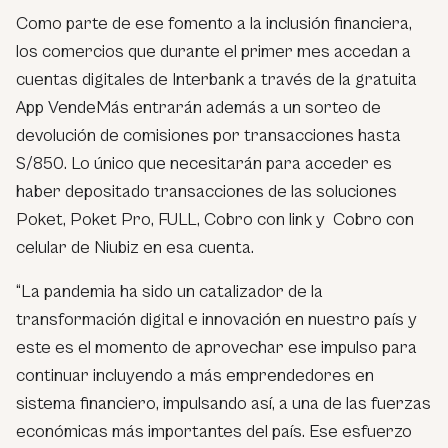
Como parte de ese fomento a la inclusión financiera,
los comercios que durante el primer mes accedan a
cuentas digitales de Interbank a través de la gratuita
App VendeMás entrarán además a un sorteo de
devolución de comisiones por transacciones hasta
S/850. Lo único que necesitarán para acceder es
haber depositado transacciones de las soluciones
Poket, Poket Pro, FULL, Cobro con link y Cobro con
celular de Niubiz en esa cuenta.
“La pandemia ha sido un catalizador de la
transformación digital e innovación en nuestro país y
este es el momento de aprovechar ese impulso para
continuar incluyendo a más emprendedores en
sistema financiero, impulsando así, a una de las fuerzas
económicas más importantes del país. Ese esfuerzo