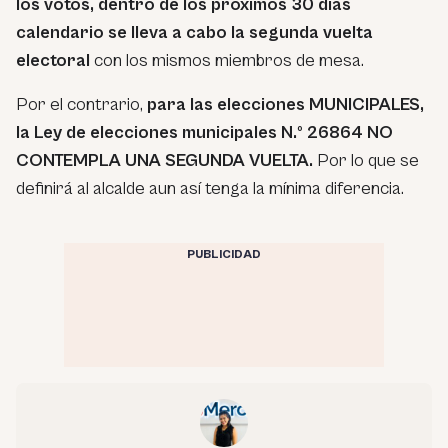
los votos, dentro de los próximos 30 días
calendario se lleva a cabo la segunda vuelta
electoral
con los mismos miembros de mesa.
Por el contrario,
para las elecciones MUNICIPALES,
la Ley de elecciones municipales N.º 26864 NO
CONTEMPLA UNA SEGUNDA VUELTA.
Por lo que se
definirá al alcalde aun así tenga la mínima diferencia.
PUBLICIDAD