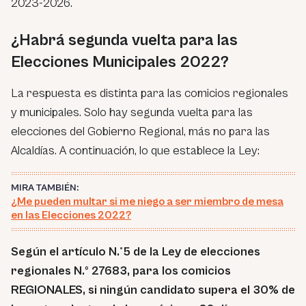
2023-2026.
¿Habrá segunda vuelta para las
Elecciones Municipales 2022?
La respuesta es distinta para las comicios regionales
y municipales. Solo hay segunda vuelta para las
elecciones del Gobierno Regional, más no para las
Alcaldías. A continuación, lo que establece la Ley:
MIRA TAMBIÉN:
¿Me pueden multar si me niego a ser miembro de mesa
en las Elecciones 2022?
Según el artículo N.°5 de la Ley de elecciones
regionales N.º 27683,
para los comicios
REGIONALES, si ningún candidato supera el 30% de