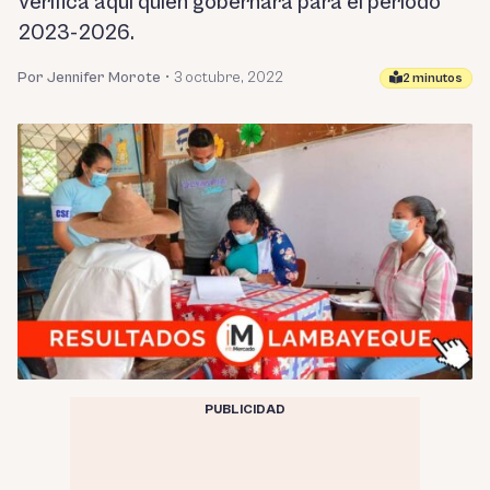
Verifica aquí quién gobernará para el período
2023-2026.
Por Jennifer Morote
•
3 octubre, 2022
2 minutos
PUBLICIDAD