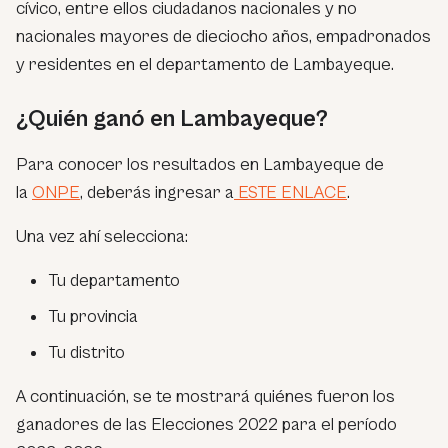
cívico, entre ellos ciudadanos nacionales y no
nacionales mayores de dieciocho años, empadronados
y residentes en el departamento de Lambayeque.
¿Quién ganó en Lambayeque?
Para conocer los resultados en Lambayeque de
la
ONPE
, deberás ingresar a
ESTE ENLACE
.
Una vez ahí selecciona:
Tu departamento
Tu provincia
Tu distrito
A continuación, se te mostrará quiénes fueron los
ganadores de las Elecciones 2022 para el período