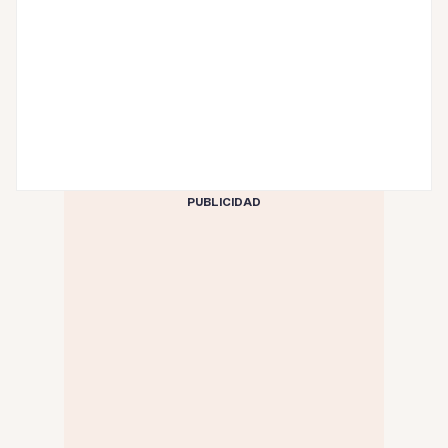
PUBLICIDAD