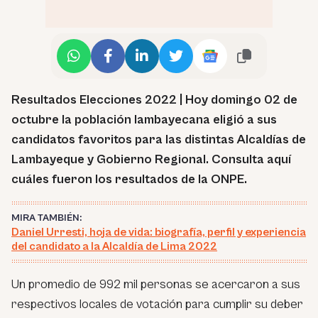
Resultados Elecciones 2022 | Hoy domingo 02 de
octubre la población lambayecana eligió a sus
candidatos favoritos para las distintas Alcaldías de
Lambayeque y Gobierno Regional. Consulta aquí
cuáles fueron los resultados de la ONPE.
MIRA TAMBIÉN:
Daniel Urresti, hoja de vida: biografía, perfil y experiencia
del candidato a la Alcaldía de Lima 2022
Un promedio de 992 mil personas se acercaron a sus
respectivos locales de votación para cumplir su deber