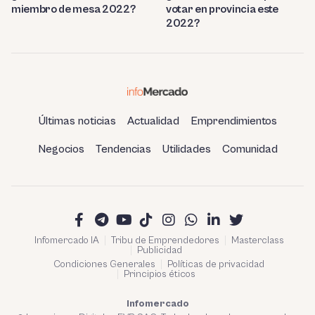
miembro de mesa 2022?
votar en provincia este
2022?
Últimas noticias
Actualidad
Emprendimientos
Negocios
Tendencias
Utilidades
Comunidad
Infomercado IA
Tribu de Emprendedores
Masterclass
Publicidad
Condiciones Generales
Políticas de privacidad
Principios éticos
Infomercado