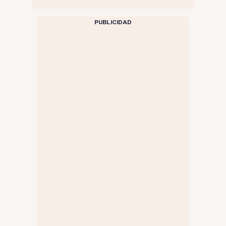
PUBLICIDAD