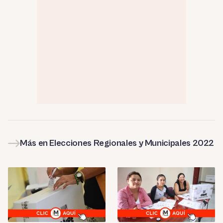
Más en Elecciones Regionales y Municipales 2022