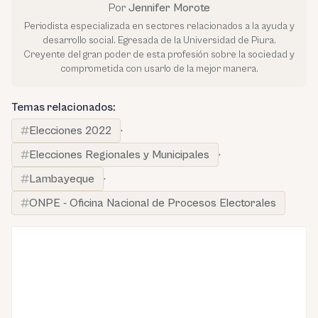
Por
Jennifer Morote
Periodista especializada en sectores relacionados a la ayuda y
desarrollo social. Egresada de la Universidad de Piura.
Creyente del gran poder de esta profesión sobre la sociedad y
comprometida con usarlo de la mejor manera.
Temas relacionados:
Elecciones 2022
·
Elecciones Regionales y Municipales
·
Lambayeque
·
ONPE - Oficina Nacional de Procesos Electorales