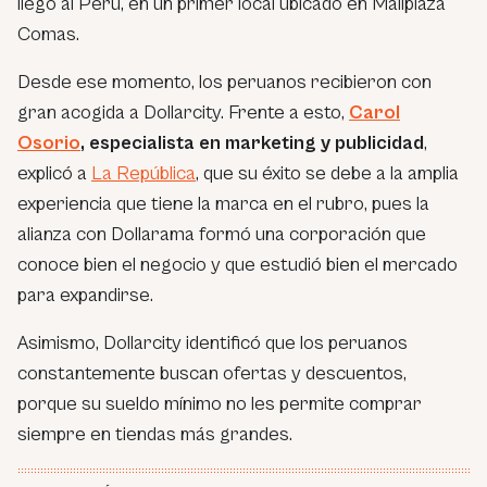
llegó al Perú, en un primer local ubicado en Mallplaza
Comas.
Desde ese momento, los peruanos recibieron con
gran acogida a Dollarcity. Frente a esto,
Carol
Osorio
, especialista en marketing y publicidad
,
explicó a
La República
, que su éxito se debe a la amplia
experiencia que tiene la marca en el rubro, pues la
alianza con Dollarama formó una corporación que
conoce bien el negocio y que estudió bien el mercado
para expandirse.
Asimismo, Dollarcity identificó que los peruanos
constantemente buscan ofertas y descuentos,
porque su sueldo mínimo no les permite comprar
siempre en tiendas más grandes.