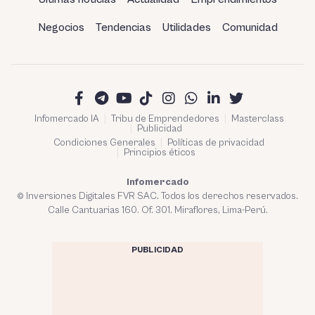
Negocios
Tendencias
Utilidades
Comunidad
Infomercado IA
Tribu de Emprendedores
Masterclass
Publicidad
Condiciones Generales
Políticas de privacidad
Principios éticos
Infomercado
© Inversiones Digitales FVR SAC. Todos los derechos reservados.
Calle Cantuarias 160. Of. 301. Miraflores, Lima-Perú.
PUBLICIDAD