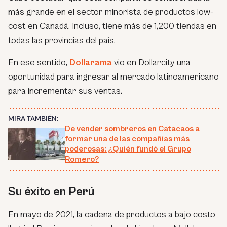
más grande en el sector minorista de productos low-
cost en Canadá. Incluso, tiene más de 1,200 tiendas en
todas las provincias del país.
En ese sentido,
Dollarama
vio en Dollarcity una
oportunidad para ingresar al mercado latinoamericano
para incrementar sus ventas.
MIRA TAMBIÉN:
De vender sombreros en Catacaos a
formar una de las compañías más
poderosas: ¿Quién fundó el Grupo
Romero?
Su éxito en Perú
En mayo de 2021, la cadena de productos a bajo costo