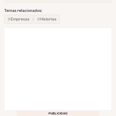
Temas relacionados:
Empresas
·
Historias
PUBLICIDAD