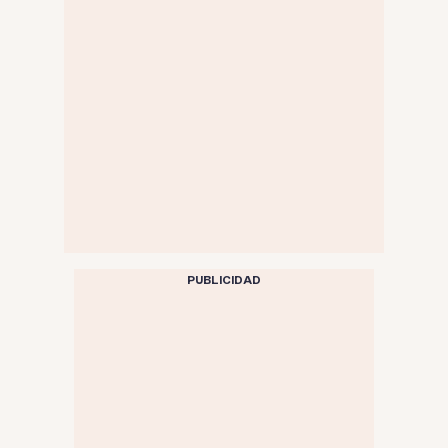
PUBLICIDAD