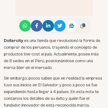
Dollarcity
es una tienda que revolucionó la forma de
comprar de los peruanos, trayendo el concepto de
productos low-cost al país. Actualmente, posee más
de 8 sedes en el Perú, posicionándose como una
marca líder en el mercado.
Sin embargo, pocos saben que en realidad la empresa
tuvo sus inicios en El Salvador y poco a poco se fue
expandiendo hasta llegar a 4 países. En esta nota te
contamos los detalles de su éxito y quién fue el
fundador innovador de esta reconocida marca.