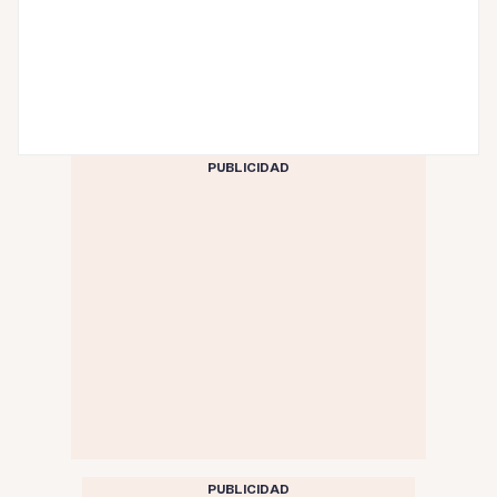
PUBLICIDAD
PUBLICIDAD