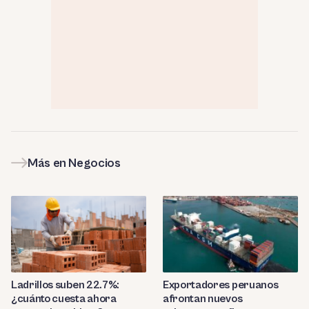
Más en Negocios
Ladrillos suben 22.7%:
Exportadores peruanos
¿cuánto cuesta ahora
afrontan nuevos