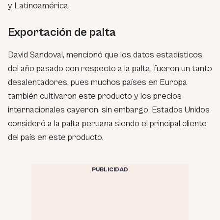
y Latinoamérica.
Exportación de palta
David Sandoval, mencionó que los datos estadísticos
del año pasado con respecto a la palta, fueron un tanto
desalentadores, pues muchos países en Europa
también cultivaron este producto y los precios
internacionales cayeron. sin embargo, Estados Unidos
consideró a la palta peruana siendo el principal cliente
del país en este producto.
PUBLICIDAD