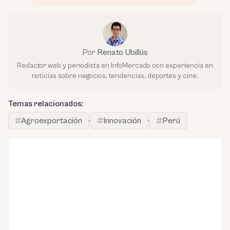
Por
Renato Ubillús
Redactor web y periodista en InfoMercado con experiencia en
noticias sobre negocios, tendencias, deportes y cine.
Temas relacionados:
Agroexportación
·
Innovación
·
Perú