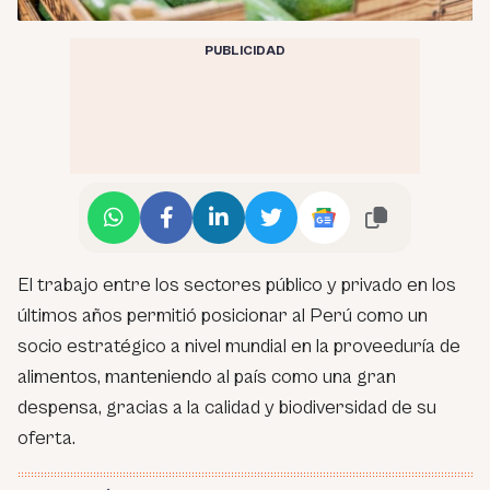
PUBLICIDAD
El trabajo entre los sectores público y privado en los
últimos años permitió posicionar al Perú como un
socio estratégico a nivel mundial en la proveeduría de
alimentos, manteniendo al país como una gran
despensa, gracias a la calidad y biodiversidad de su
oferta.