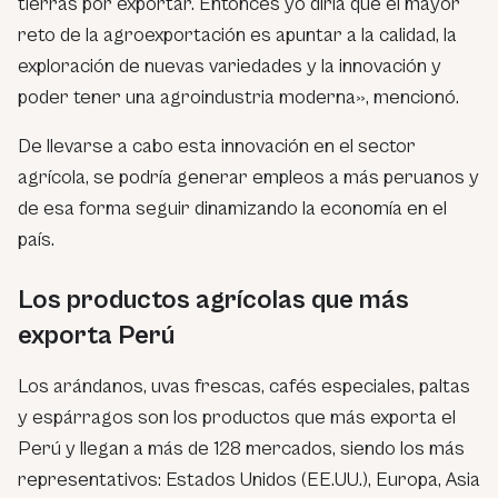
tierras por exportar. Entonces yo diría que el mayor
reto de la agroexportación es apuntar a la calidad, la
exploración de nuevas variedades y la innovación y
poder tener una agroindustria moderna»
, mencionó.
De llevarse a cabo esta innovación en el sector
agrícola, se podría generar empleos a más peruanos y
de esa forma seguir dinamizando la economía en el
país.
Los productos agrícolas que más
exporta Perú
Los arándanos, uvas frescas, cafés especiales, paltas
y espárragos son los productos que más exporta el
Perú y llegan a más de 128 mercados, siendo los más
representativos: Estados Unidos (EE.UU.), Europa, Asia