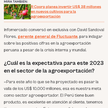
MIRA TAMBIÉN:
R Coorp planea invertir US$ 38 millones
en nuevos cultivos para la
agroexportación
Infomercado conversó en exclusiva con David Sandoval
Flores,
gerente general de Fluctuante
, para indagar
sobre las positivas cifras en la agroexportación
peruana a pesar de la crisis interna y mundial.
¿Cuál es la expectativa para este 2023
en el sector de la agroexportación?
«Para este año lo que se ha proyectado es pasar la
valla de los US$ 10,000 millones, esa es nuestra meta
como sector agroexportador. El Perú tiene buen
producto, es excelente en atención al cliente, tenemos