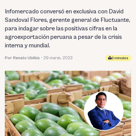
Infomercado conversó en exclusiva con David
Sandoval Flores, gerente general de Fluctuante,
para indagar sobre las positivas cifras en la
agroexportación peruana a pesar de la crisis
interna y mundial.
Por Renato Ubillús
•
29 marzo, 2023
2 minutos