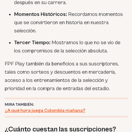
después en su carrera.
Momentos Históricos:
Recordamos momentos
que se convirtieron en historia en nuestra
selección.
Tercer Tiempo:
Mostramos lo que no se vio de
los compromisos de la selección absoluta.
FPF Play también da beneficios a sus suscriptores,
tales como sorteos y descuentos en mercadería,
acceso a los entrenamientos de la selección y
prioridad en la compra de entradas del estadio.
MIRA TAMBIÉN:
¿A qué hora juega Colombia mañana?
¿Cuánto cuestan las suscripciones?