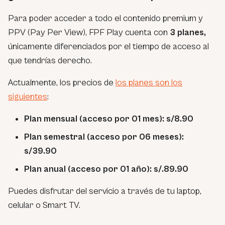
Para poder acceder a todo el contenido premium y
PPV (Pay Per View), FPF Play cuenta con
3 planes,
únicamente diferenciados por el tiempo de acceso al
que tendrías derecho.
Actualmente, los precios de
los planes son los
siguientes
:
Plan mensual (acceso por 01 mes): s/8.90
Plan semestral (acceso por 06 meses):
s/39.90
Plan anual (acceso por 01 año): s/.89.90
Puedes disfrutar del servicio a través de tu laptop,
celular o Smart TV.