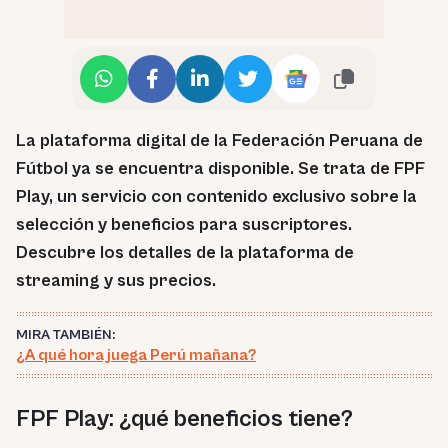
La plataforma digital de la Federación Peruana de
Fútbol ya se encuentra disponible. Se trata de FPF
Play, un servicio con contenido exclusivo sobre la
selección y beneficios para suscriptores.
Descubre los detalles de la plataforma de
streaming y sus precios.
MIRA TAMBIÉN:
¿A qué hora juega Perú mañana?
FPF Play: ¿qué beneficios tiene?