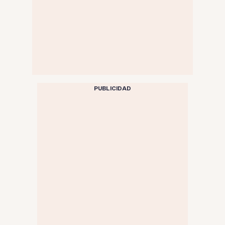
PUBLICIDAD