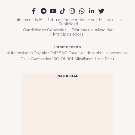
Infomercado IA
Tribu de Emprendedores
Masterclass
Publicidad
Condiciones Generales
Políticas de privacidad
Principios éticos
Infomercado
© Inversiones Digitales FVR SAC. Todos los derechos reservados.
Calle Cantuarias 160. Of. 301. Miraflores, Lima-Perú.
PUBLICIDAD