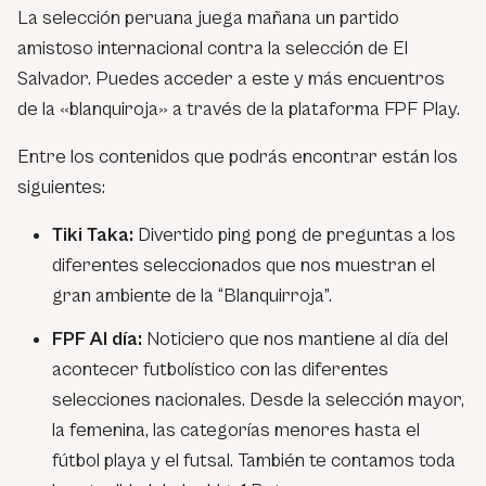
La selección peruana juega mañana un partido
amistoso internacional contra la selección de El
Salvador. Puedes acceder a este y más encuentros
de la «blanquiroja» a través de la plataforma FPF Play.
Entre los contenidos que podrás encontrar están los
siguientes:
Tiki Taka:
Divertido ping pong de preguntas a los
diferentes seleccionados que nos muestran el
gran ambiente de la “Blanquirroja”.
FPF Al día:
Noticiero que nos mantiene al día del
acontecer futbolístico con las diferentes
selecciones nacionales. Desde la selección mayor,
la femenina, las categorías menores hasta el
fútbol playa y el futsal. También te contamos toda