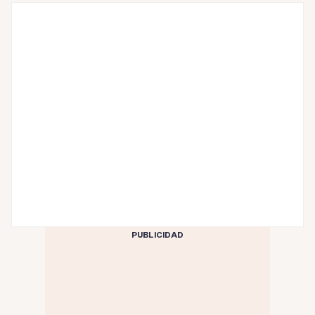
PUBLICIDAD