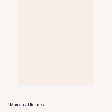
Más en Utilidades