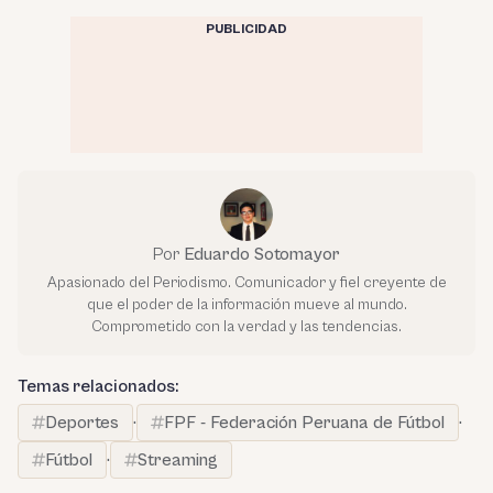
PUBLICIDAD
Por
Eduardo Sotomayor
Apasionado del Periodismo. Comunicador y fiel creyente de
que el poder de la información mueve al mundo.
Comprometido con la verdad y las tendencias.
Temas relacionados:
Deportes
·
FPF - Federación Peruana de Fútbol
·
Fútbol
·
Streaming