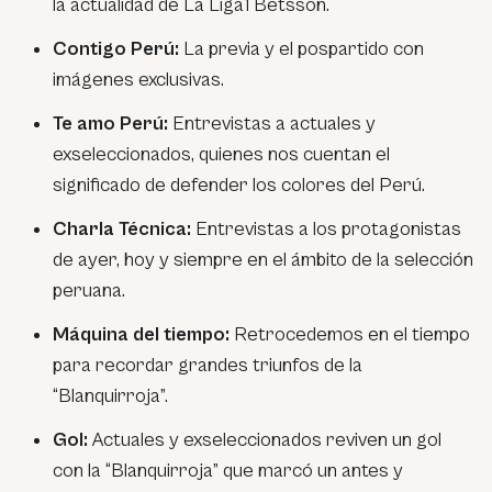
la actualidad de La Liga1 Betsson.
Contigo Perú:
La previa y el pospartido con
imágenes exclusivas.
Te amo Perú:
Entrevistas a actuales y
exseleccionados, quienes nos cuentan el
significado de defender los colores del Perú.
Charla Técnica:
Entrevistas a los protagonistas
de ayer, hoy y siempre en el ámbito de la selección
peruana.
Máquina del tiempo:
Retrocedemos en el tiempo
para recordar grandes triunfos de la
“Blanquirroja”.
Gol:
Actuales y exseleccionados reviven un gol
con la “Blanquirroja” que marcó un antes y