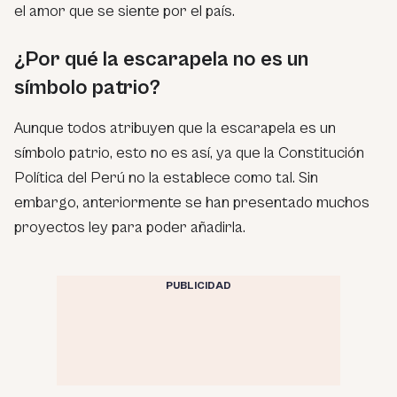
el amor que se siente por el país.
¿Por qué la escarapela no es un
símbolo patrio?
Aunque todos atribuyen que la escarapela es un
símbolo patrio, esto no es así, ya que la Constitución
Política del Perú no la establece como tal. Sin
embargo, anteriormente se han presentado muchos
proyectos ley para poder añadirla.
PUBLICIDAD