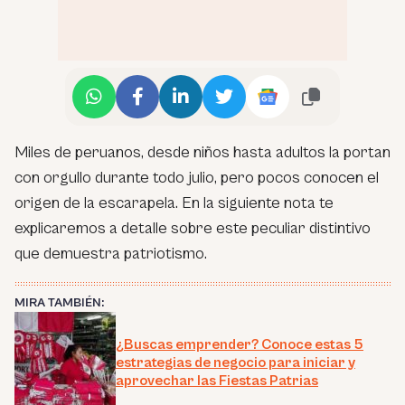
Miles de peruanos, desde niños hasta adultos la portan
con orgullo durante todo julio, pero pocos conocen el
origen de la escarapela. En la siguiente nota te
explicaremos a detalle sobre este peculiar distintivo
que demuestra patriotismo.
MIRA TAMBIÉN:
¿Buscas emprender? Conoce estas 5
estrategias de negocio para iniciar y
aprovechar las Fiestas Patrias