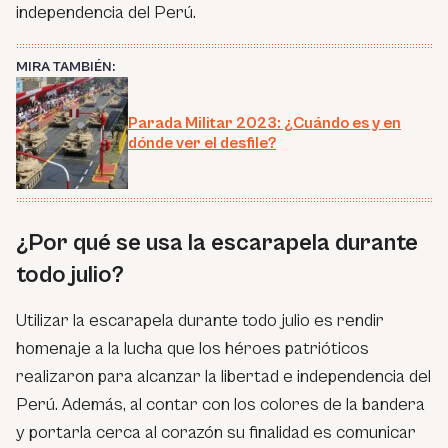
independencia del Perú.
MIRA TAMBIÉN:
Parada Militar 2023: ¿Cuándo es y en
dónde ver el desfile?
¿Por qué se usa la escarapela durante
todo julio?
Utilizar la escarapela durante todo julio es rendir
homenaje a la lucha que los héroes patrióticos
realizaron para alcanzar la libertad e independencia del
Perú. Además, al contar con los colores de la bandera
y portarla cerca al corazón su finalidad es comunicar