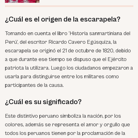
¿Cuál es el origen de la escarapela?
Tomando en cuenta el libro ‘Historia sanmartiniana del
Perú’, del escritor Ricardo Cavero Egúsquiza, la
escarapela se originó el 21 de octubre de 1820, debido
a que durante ese tiempo se dispuso que el Ejército
patriota la utilizara. Luego los ciudadanos empezaron a
usarla para distinguirse entre los militares como
participantes de la causa.
¿Cuál es su significado?
Este distintivo peruano simboliza la nación, por los
colores, además se representa el amor y orgullo que
todos los peruanos tienen por la proclamación de la