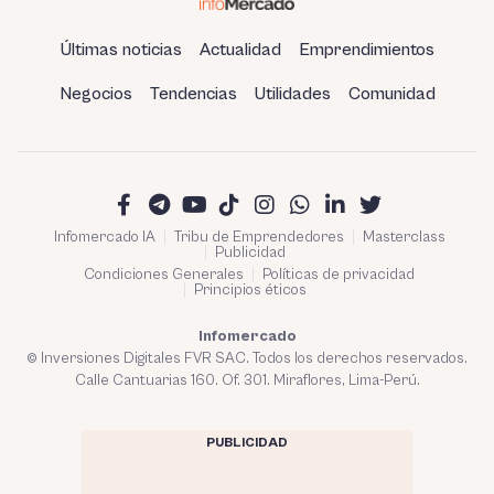
Últimas noticias
Actualidad
Emprendimientos
Negocios
Tendencias
Utilidades
Comunidad
Infomercado IA
Tribu de Emprendedores
Masterclass
Publicidad
Condiciones Generales
Políticas de privacidad
Principios éticos
Infomercado
© Inversiones Digitales FVR SAC. Todos los derechos reservados.
Calle Cantuarias 160. Of. 301. Miraflores, Lima-Perú.
PUBLICIDAD