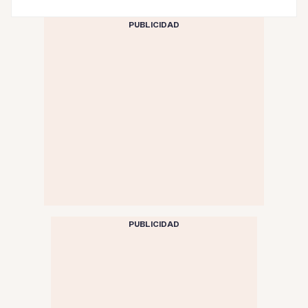
PUBLICIDAD
PUBLICIDAD