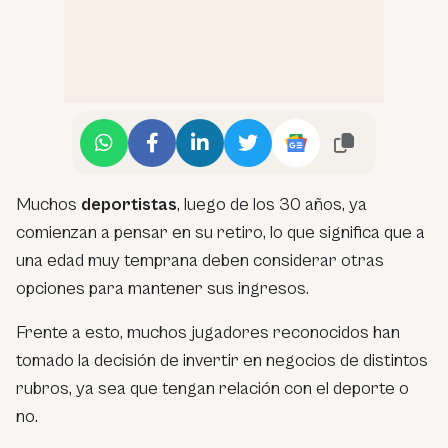
Muchos
deportistas
, luego de los 30 años, ya
comienzan a pensar en su retiro, lo que significa que a
una edad muy temprana deben considerar otras
opciones para mantener sus ingresos.
Frente a esto, muchos jugadores reconocidos han
tomado la decisión de invertir en negocios de distintos
rubros, ya sea que tengan relación con el deporte o
no.