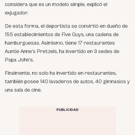
considera que es un modelo simple, explicó el
exjugador.
De esta forma, el deportista se convirtió en dueño de
155 establecimientos de Five Guys, una cadena de
hamburguesas. Asimismo, tiene 17 restaurantes
Auntie Anne’s Pretzels, ha invertido en 9 sedes de
Papa John’s.
Finalmente, no solo ha invertido en restaurantes,
también posee 140 lavaderos de autos, 40 gimnasios y
una sala de cine.
PUBLICIDAD