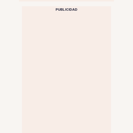
PUBLICIDAD