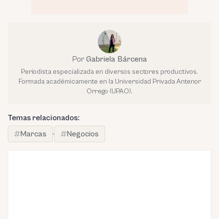
Por
Gabriela Bárcena
Periodista especializada en diversos sectores productivos.
Formada académicamente en la Universidad Privada Antenor
Orrego (UPAO).
Temas relacionados:
Marcas
·
Negocios