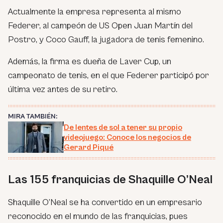
Actualmente la empresa representa al mismo
Federer, al campeón de US Open Juan Martín del
Postro, y Coco Gauff, la jugadora de tenis femenino.
Además, la firma es dueña de Laver Cup, un
campeonato de tenis, en el que Federer participó por
última vez antes de su retiro.
MIRA TAMBIÉN:
De lentes de sol a tener su propio
videojuego: Conoce los negocios de
Gerard Piqué
Las 155 franquicias de Shaquille O’Neal
Shaquille O’Neal se ha convertido en un empresario
reconocido en el mundo de las franquicias, pues