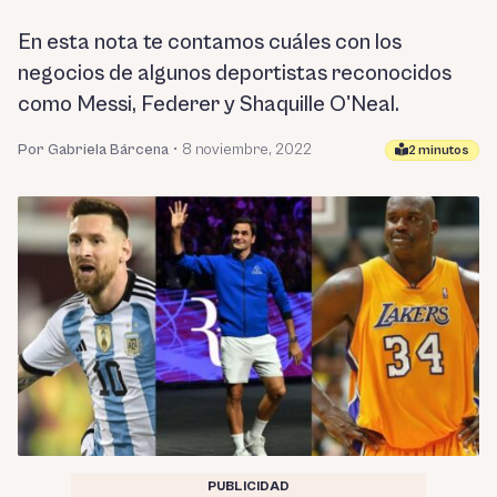
En esta nota te contamos cuáles con los
negocios de algunos deportistas reconocidos
como Messi, Federer y Shaquille O'Neal.
Por Gabriela Bárcena
•
8 noviembre, 2022
2 minutos
PUBLICIDAD