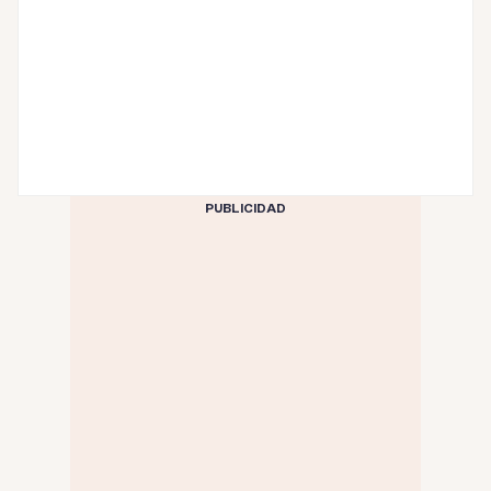
PUBLICIDAD