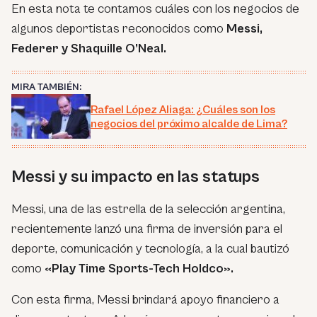
En esta nota te contamos cuáles con los negocios de
algunos deportistas reconocidos como
Messi,
Federer y Shaquille O’Neal.
MIRA TAMBIÉN:
Rafael López Aliaga: ¿Cuáles son los
negocios del próximo alcalde de Lima?
Messi y su impacto en las statups
Messi, una de las estrella de la selección argentina,
recientemente lanzó una firma de inversión para el
deporte, comunicación y tecnología, a la cual bautizó
como
«Play Time Sports-Tech Holdco».
Con esta firma, Messi brindará apoyo financiero a