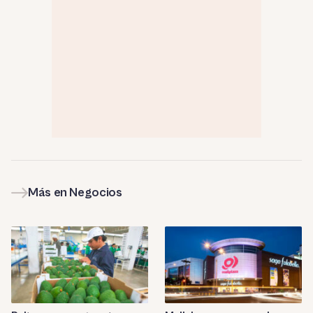
Más en Negocios