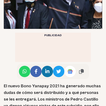
PUBLICIDAD
El nuevo Bono Yanapay 2021 ha generado muchas
dudas de cómo será distribuido y a qué personas
se les entregará. Los ministros de Pedro Castillo
ya dieron algunas pistas de este subsidio, por ello,