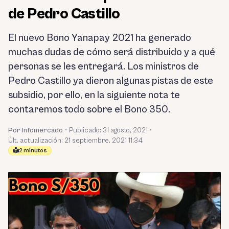
de Pedro Castillo
El nuevo Bono Yanapay 2021 ha generado
muchas dudas de cómo será distribuido y a qué
personas se les entregará. Los ministros de
Pedro Castillo ya dieron algunas pistas de este
subsidio, por ello, en la siguiente nota te
contaremos todo sobre el Bono 350.
Por Infomercado
•
Publicado:
31 agosto, 2021
•
Últ. actualización: 21 septiembre, 2021 11:34
2 minutos