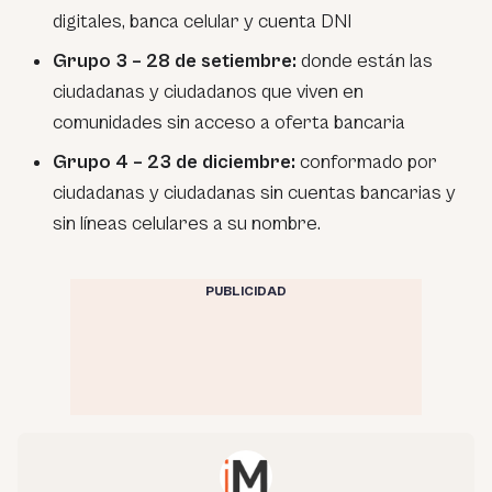
digitales, banca celular y cuenta DNI
Grupo 3 – 28 de setiembre:
donde están las
ciudadanas y ciudadanos que viven en
comunidades sin acceso a oferta bancaria
Grupo 4 – 23 de diciembre:
conformado por
ciudadanas y ciudadanas sin cuentas bancarias y
sin líneas celulares a su nombre.
PUBLICIDAD