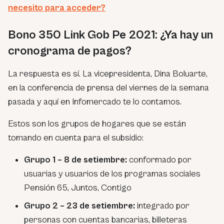
necesito para acceder?
Bono 350 Link Gob Pe 2021: ¿Ya hay un
cronograma de pagos?
La respuesta es sí. La vicepresidenta, Dina Boluarte,
en la conferencia de prensa del viernes de la semana
pasada y aquí en Infomercado te lo contamos.
Estos son los grupos de hogares que se están
tomando en cuenta para el subsidio:
Grupo 1 – 8 de setiembre:
conformado por
usuarias y usuarios de los programas sociales
Pensión 65, Juntos, Contigo
Grupo 2 – 23 de setiembre:
integrado por
personas con cuentas bancarias, billeteras