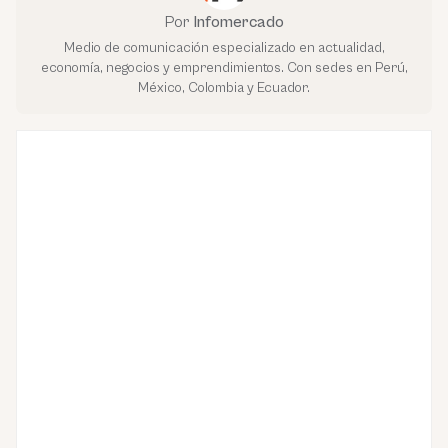
Por
Infomercado
Medio de comunicación especializado en actualidad,
economía, negocios y emprendimientos. Con sedes en Perú,
México, Colombia y Ecuador.