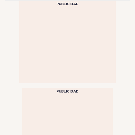
PUBLICIDAD
PUBLICIDAD