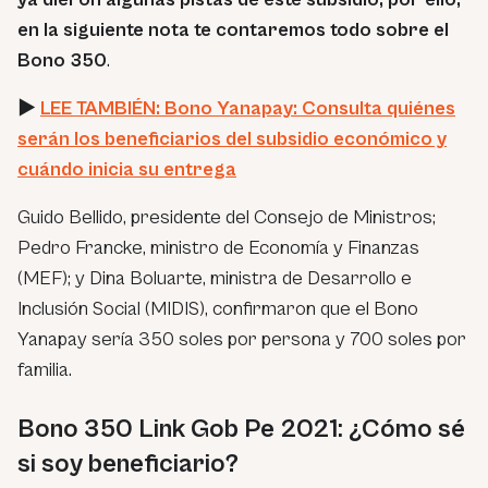
en la siguiente nota te contaremos todo sobre el
Bono 350
.
►
LEE TAMBIÉN: Bono Yanapay: Consulta quiénes
serán los beneficiarios del subsidio económico y
cuándo inicia su entrega
Guido Bellido, presidente del Consejo de Ministros;
Pedro Francke, ministro de Economía y Finanzas
(MEF); y Dina Boluarte, ministra de Desarrollo e
Inclusión Social (MIDIS), confirmaron que el Bono
Yanapay sería 350 soles por persona y 700 soles por
familia.
Bono 350 Link Gob Pe 2021: ¿Cómo sé
si soy beneficiario?