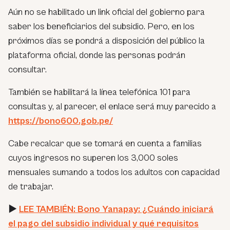
Aún no se habilitado un link oficial del gobierno para
saber los beneficiarios del subsidio. Pero, en los
próximos días se pondrá a disposición del público la
plataforma oficial, donde las personas podrán
consultar.
También se habilitará la línea telefónica 101 para
consultas y, al parecer, el enlace será muy parecido a
https://bono600.gob.pe/
Cabe recalcar que se tomará en cuenta a familias
cuyos ingresos no superen los 3,000 soles
mensuales sumando a todos los adultos con capacidad
de trabajar.
►
LEE TAMBIÉN: Bono Yanapay: ¿Cuándo iniciará
el pago del subsidio individual y qué requisitos