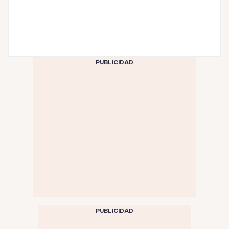
PUBLICIDAD
PUBLICIDAD