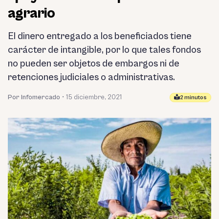
agrario
El dinero entregado a los beneficiados tiene
carácter de intangible, por lo que tales fondos
no pueden ser objetos de embargos ni de
retenciones judiciales o administrativas.
Por Infomercado
•
15 diciembre, 2021
2 minutos