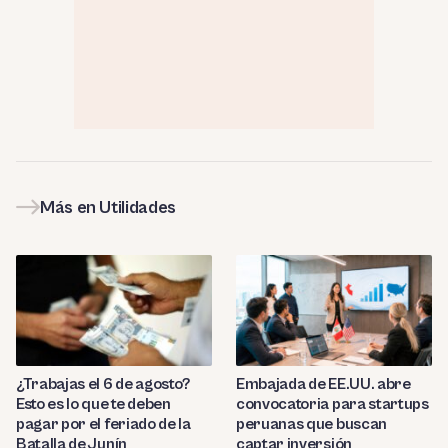
Más en Utilidades
¿Trabajas el 6 de agosto?
Embajada de EE.UU. abre
Esto es lo que te deben
convocatoria para startups
pagar por el feriado de la
peruanas que buscan
Batalla de Junín
captar inversión