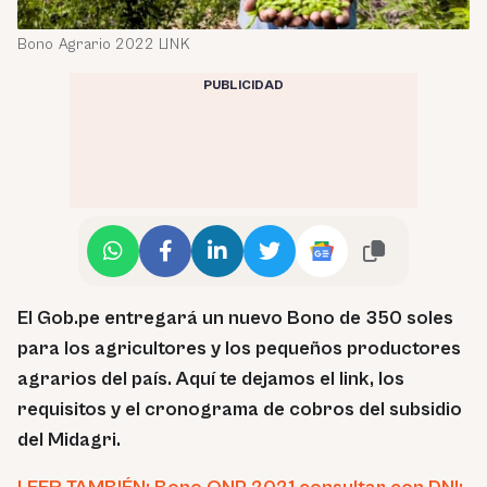
Bono Agrario 2022 LINK
PUBLICIDAD
El Gob.pe entregará un nuevo Bono de 350 soles
para los agricultores y los pequeños productores
agrarios del país. Aquí te dejamos el link, los
requisitos y el cronograma de cobros del subsidio
del Midagri.