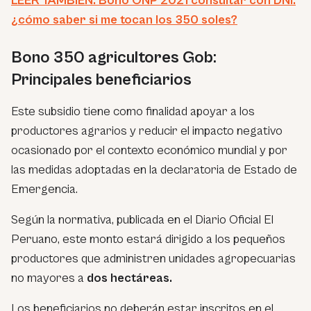
LEER TAMBIÉN: Bono ONP 2021 consultar con DNI:
¿cómo saber si me tocan los 350 soles?
Bono 350 agricultores Gob:
Principales beneficiarios
Este subsidio tiene como finalidad apoyar a los
productores agrarios y reducir el impacto negativo
ocasionado por el contexto económico mundial y por
las medidas adoptadas en la declaratoria de Estado de
Emergencia.
Según la normativa, publicada en el Diario Oficial El
Peruano, este monto estará dirigido a los pequeños
productores que administren unidades agropecuarias
no mayores a
dos hectáreas.
Los beneficiarios no deberán estar inscritos en el