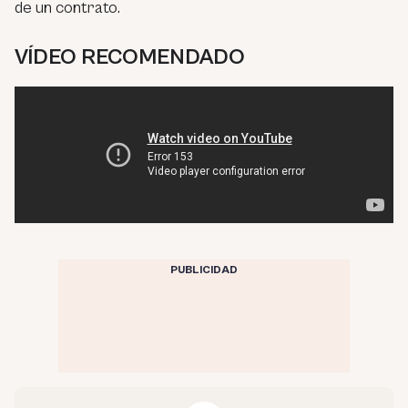
de un contrato.
VÍDEO RECOMENDADO
PUBLICIDAD