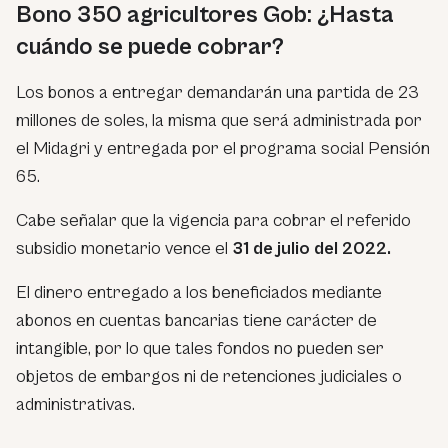
Bono 350 agricultores Gob: ¿Hasta
cuándo se puede cobrar?
Los bonos a entregar demandarán una partida de 23
millones de soles, la misma que será administrada por
el Midagri y entregada por el programa social Pensión
65.
Cabe señalar que la vigencia para cobrar el referido
subsidio monetario vence el
31 de julio del 2022.
El dinero entregado a los beneficiados mediante
abonos en cuentas bancarias tiene carácter de
intangible, por lo que tales fondos no pueden ser
objetos de embargos ni de retenciones judiciales o
administrativas.