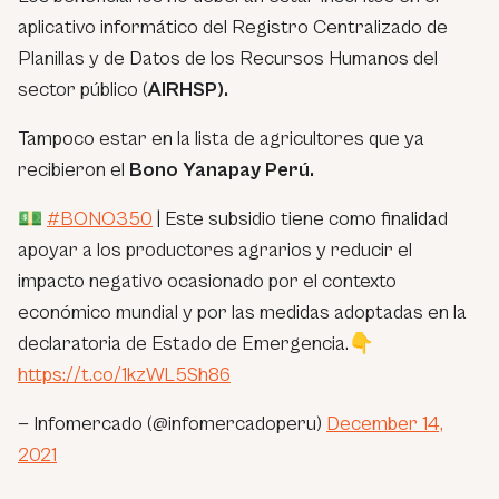
aplicativo informático del Registro Centralizado de
Planillas y de Datos de los Recursos Humanos del
sector público (
AIRHSP).
Tampoco estar en la lista de agricultores que ya
recibieron el
Bono Yanapay Perú.
💵
#BONO350
| Este subsidio tiene como finalidad
apoyar a los productores agrarios y reducir el
impacto negativo ocasionado por el contexto
económico mundial y por las medidas adoptadas en la
declaratoria de Estado de Emergencia.👇
https://t.co/1kzWL5Sh86
— Infomercado (@infomercadoperu)
December 14,
2021