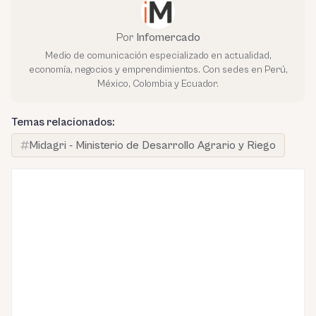
Por
Infomercado
Medio de comunicación especializado en actualidad,
economía, negocios y emprendimientos. Con sedes en Perú,
México, Colombia y Ecuador.
Temas relacionados:
Midagri - Ministerio de Desarrollo Agrario y Riego