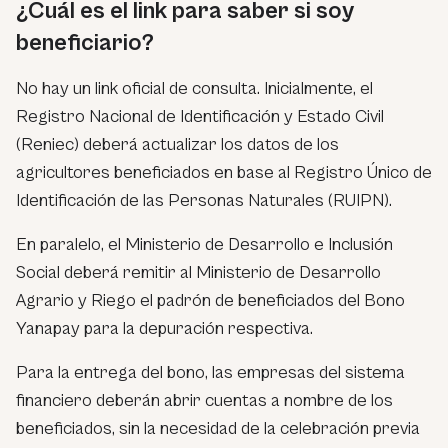
¿Cuál es el link para saber si soy
beneficiario?
No hay un link oficial de consulta. Inicialmente, el
Registro Nacional de Identificación y Estado Civil
(Reniec) deberá actualizar los datos de los
agricultores beneficiados en base al Registro Único de
Identificación de las Personas Naturales (RUIPN).
En paralelo, el Ministerio de Desarrollo e Inclusión
Social deberá remitir al Ministerio de Desarrollo
Agrario y Riego el padrón de beneficiados del Bono
Yanapay para la depuración respectiva.
Para la entrega del bono, las empresas del sistema
financiero deberán abrir cuentas a nombre de los
beneficiados, sin la necesidad de la celebración previa