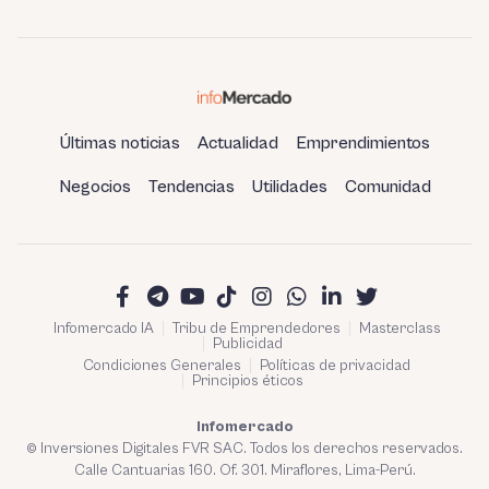
Últimas noticias
Actualidad
Emprendimientos
Negocios
Tendencias
Utilidades
Comunidad
Infomercado IA
Tribu de Emprendedores
Masterclass
Publicidad
Condiciones Generales
Políticas de privacidad
Principios éticos
Infomercado
© Inversiones Digitales FVR SAC. Todos los derechos reservados.
Calle Cantuarias 160. Of. 301. Miraflores, Lima-Perú.