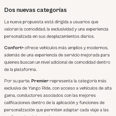
Dos nuevas categorías
La nueva propuesta está dirigida a usuarios que
valoran la comodidad, la exclusividad y una experiencia
personalizada en sus desplazamientos diarios.
Confort+
ofrece vehículos más amplios y modernos,
además de una experiencia de servicio mejorada para
quienes buscan un nivel adicional de comodidad dentro
de la plataforma.
Por su parte,
Premier
representa la categoría más
exclusiva de Yango Ride, con acceso a vehículos de alta
gama, conductores asociados con las mejores
calificaciones dentro de la aplicación y funciones de
personalización que permiten adaptar cada viaje a las