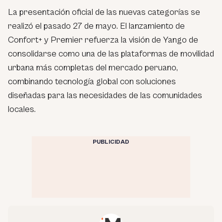
La presentación oficial de las nuevas categorías se
realizó el pasado 27 de mayo. El lanzamiento de
Confort+ y Premier refuerza la visión de Yango de
consolidarse como una de las plataformas de movilidad
urbana más completas del mercado peruano,
combinando tecnología global con soluciones
diseñadas para las necesidades de las comunidades
locales.
PUBLICIDAD