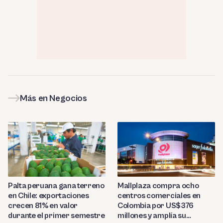
Más en Negocios
Palta peruana gana terreno
Mallplaza compra ocho
en Chile: exportaciones
centros comerciales en
crecen 81% en valor
Colombia por US$376
durante el primer semestre
millones y amplía su