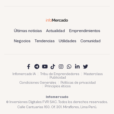
refinería de Talara
Últimas noticias
Actualidad
Emprendimientos
Negocios
Tendencias
Utilidades
Comunidad
Infomercado IA
Tribu de Emprendedores
Masterclass
Publicidad
Condiciones Generales
Políticas de privacidad
Principios éticos
Infomercado
© Inversiones Digitales FVR SAC. Todos los derechos reservados.
Calle Cantuarias 160. Of. 301. Miraflores, Lima-Perú.