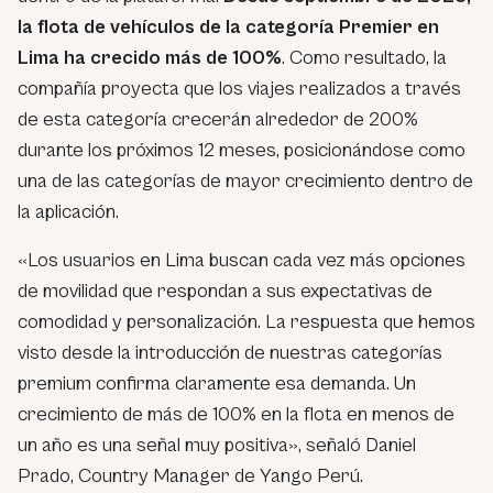
la flota de vehículos de la categoría Premier en
Lima ha crecido más de 100%
. Como resultado, la
compañía proyecta que los viajes realizados a través
de esta categoría crecerán alrededor de 200%
durante los próximos 12 meses, posicionándose como
una de las categorías de mayor crecimiento dentro de
la aplicación.
«Los usuarios en Lima buscan cada vez más opciones
de movilidad que respondan a sus expectativas de
comodidad y personalización. La respuesta que hemos
visto desde la introducción de nuestras categorías
premium confirma claramente esa demanda. Un
crecimiento de más de 100% en la flota en menos de
un año es una señal muy positiva», señaló Daniel
Prado, Country Manager de Yango Perú.