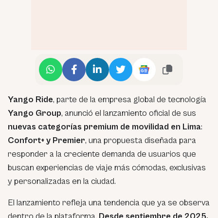
Yango Ride
, parte de la empresa global de tecnología
Yango Group
, anunció el lanzamiento oficial de sus
nuevas categorías premium de movilidad en Lima
:
Confort+ y Premier
, una propuesta diseñada para
responder a la creciente demanda de usuarios que
buscan experiencias de viaje más cómodas, exclusivas
y personalizadas en la ciudad.
El lanzamiento refleja una tendencia que ya se observa
dentro de la plataforma.
Desde septiembre de 2025,