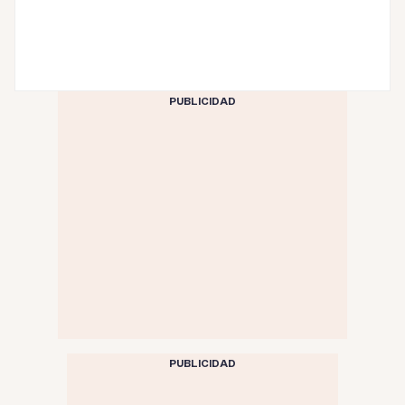
PUBLICIDAD
PUBLICIDAD