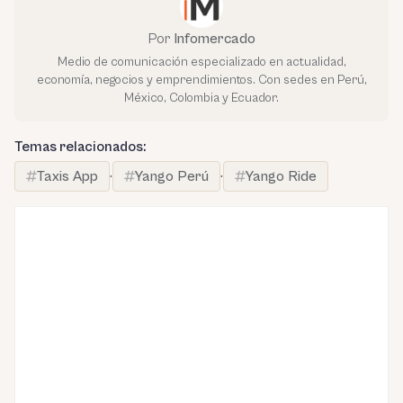
Por
Infomercado
Medio de comunicación especializado en actualidad,
economía, negocios y emprendimientos. Con sedes en Perú,
México, Colombia y Ecuador.
Temas relacionados:
Taxis App
·
Yango Perú
·
Yango Ride