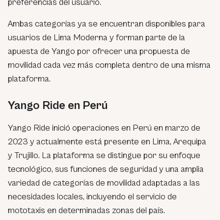
preferencias del usuario.
Ambas categorías ya se encuentran disponibles para
usuarios de Lima Moderna y forman parte de la
apuesta de Yango por ofrecer una propuesta de
movilidad cada vez más completa dentro de una misma
plataforma.
Yango Ride en Perú
Yango Ride inició operaciones en Perú en marzo de
2023 y actualmente está presente en Lima, Arequipa
y Trujillo. La plataforma se distingue por su enfoque
tecnológico, sus funciones de seguridad y una amplia
variedad de categorías de movilidad adaptadas a las
necesidades locales, incluyendo el servicio de
mototaxis en determinadas zonas del país.