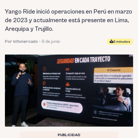
Yango Ride inició operaciones en Perú en marzo
de 2023 y actualmente está presente en Lima,
Arequipa y Trujillo.
Por Infomercado
•
9 de junio
3 minutos
PUBLICIDAD