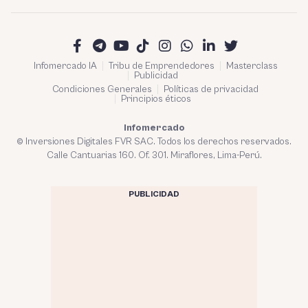
Infomercado IA
Tribu de Emprendedores
Masterclass
Publicidad
Condiciones Generales
Políticas de privacidad
Principios éticos
Infomercado
© Inversiones Digitales FVR SAC. Todos los derechos reservados.
Calle Cantuarias 160. Of. 301. Miraflores, Lima-Perú.
PUBLICIDAD