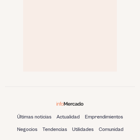
Últimas noticias
Actualidad
Emprendimientos
Negocios
Tendencias
Utilidades
Comunidad