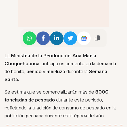
La
Ministra de la Producción
,
Ana María
Choquehuanca
, anticipa un aumento en la demanda
de bonito,
perico
y
merluza
durante la
Semana
Santa.
Se estima que se comercializarán más de
8000
toneladas de pescado
durante este periodo,
reflejando la tradición de consumo de pescado en la
población peruana durante esta época del año.