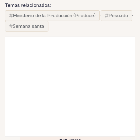
Temas relacionados:
Ministerio de la Producción (Produce)
·
Pescado
·
Semana santa