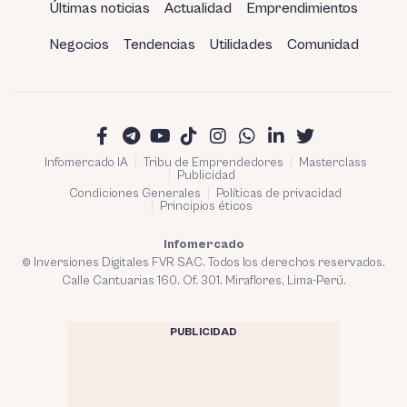
Últimas noticias
Actualidad
Emprendimientos
Negocios
Tendencias
Utilidades
Comunidad
Infomercado IA
Tribu de Emprendedores
Masterclass
Publicidad
Condiciones Generales
Políticas de privacidad
Principios éticos
Infomercado
© Inversiones Digitales FVR SAC. Todos los derechos reservados.
Calle Cantuarias 160. Of. 301. Miraflores, Lima-Perú.
PUBLICIDAD