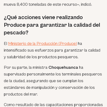
mueva 8,400 toneladas de este recurso»
, indicó.
¿Qué acciones viene realizando
Produce para garantizar la calidad del
pescado?
El
Ministerio de la Producción (Produce)
ha
intensificado sus esfuerzos para garantizar la calidad
y salubridad de los productos pesqueros.
Por su parte, la ministra
Choquehuanca
ha
supervisado personalmente los terminales pesqueros
de la ciudad, asegurando que se cumplan los
estándares de manipulación y conservación de los
productos del mar.
Como resultado de las capacitaciones proporcionadas