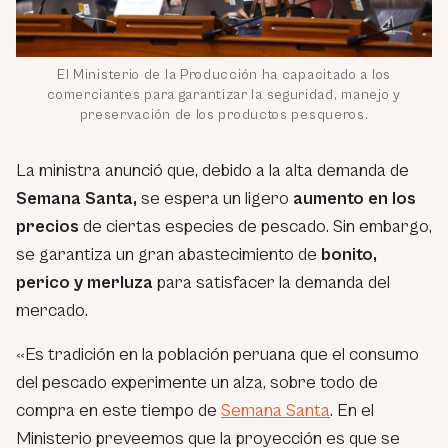
El Ministerio de la Producción ha capacitado a los
comerciantes para garantizar la seguridad, manejo y
preservación de los productos pesqueros.
La ministra anunció que, debido a la alta demanda de
Semana Santa,
se espera un ligero
aumento en los
precios
de ciertas especies de pescado. Sin embargo,
se garantiza un gran abastecimiento de
bonito,
perico y merluza
para satisfacer la demanda del
mercado.
«Es tradición en la población peruana que el consumo
del pescado experimente un alza, sobre todo de
compra en este tiempo de
Semana Santa
. En el
Ministerio preveemos que la proyección es que se