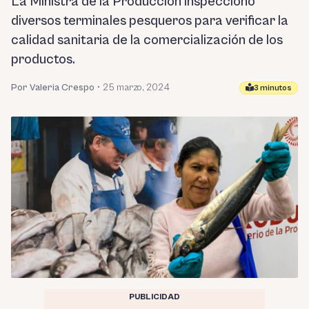
La Ministra de la Producción inspeccionó
diversos terminales pesqueros para verificar la
calidad sanitaria de la comercialización de los
productos.
Por Valeria Crespo
•
25 marzo, 2024
3 minutos
PUBLICIDAD