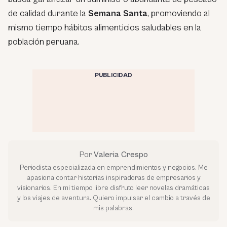
de calidad durante la
Semana Santa
, promoviendo al
mismo tiempo hábitos alimenticios saludables en la
población peruana.
PUBLICIDAD
Por
Valeria Crespo
Periodista especializada en emprendimientos y negocios. Me
apasiona contar historias inspiradoras de empresarios y
visionarios. En mi tiempo libre disfruto leer novelas dramáticas
y los viajes de aventura. Quiero impulsar el cambio a través de
mis palabras.