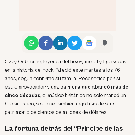
Ozzy Osbourne, leyenda del heavy metal y figura clave
en la historia del rock, falleció este martes a los 76
años, según confirmó su familia. Reconocido por su
estilo provocador y una
carrera que abarcó más de
cinco décadas
, el músico británico no solo marcó un
hito artístico, sino que también dejó tras de sí un
patrimonio de cientos de millones de dólares.
La fortuna detrás del “Príncipe de las