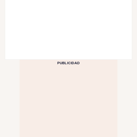
PUBLICIDAD