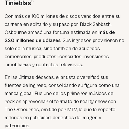
Tinieblas”
Con más de 100 millones de discos vendidos entre su
carrera en solitario y su paso por Black Sabbath,
Osbourne amasó una fortuna estimada en
más de
220 millones de dólares
. Sus ingresos provinieron no
solo de la música, sino también de acuerdos
comerciales, productos licenciados, inversiones
inmobiliarias y contratos televisivos.
En las últimas décadas, el artista diversificó sus
fuentes de ingreso, consolidando su figura como una
marca global. Fue uno de los primeros músicos de
rock en aprovechar el formato de reality show con
The Osbournes
, emitido por MTV, lo que le reportó
millones en publicidad, derechos de imagen y
patrocinios.