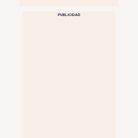
PUBLICIDAD