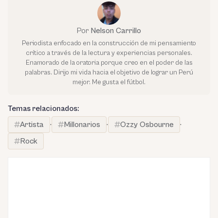
Por
Nelson Carrillo
Periodista enfocado en la construcción de mi pensamiento
crítico a través de la lectura y experiencias personales.
Enamorado de la oratoria porque creo en el poder de las
palabras. Dirijo mi vida hacia el objetivo de lograr un Perú
mejor. Me gusta el fútbol.
Temas relacionados:
Artista
·
Millonarios
·
Ozzy Osbourne
·
Rock