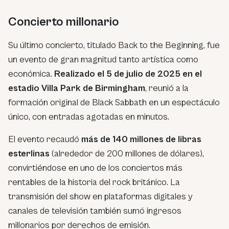
Concierto millonario
Su último concierto, titulado
Back to the Beginning
, fue
un evento de gran magnitud tanto artística como
económica.
Realizado el 5 de julio de 2025 en el
estadio Villa Park de Birmingham
, reunió a la
formación original de Black Sabbath en un espectáculo
único, con entradas agotadas en minutos.
El evento recaudó
más de 140 millones de libras
esterlinas
(alrededor de 200 millones de dólares),
convirtiéndose en uno de los conciertos más
rentables de la historia del rock británico. La
transmisión del show en plataformas digitales y
canales de televisión también sumó ingresos
millonarios por derechos de emisión.