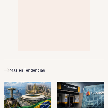
Más en Tendencias