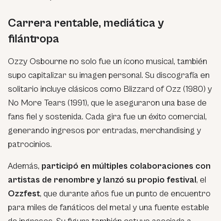
Carrera rentable, mediática y
filántropa
Ozzy Osbourne no solo fue un ícono musical, también
supo capitalizar su imagen personal. Su discografía en
solitario incluye clásicos como
Blizzard of Ozz
(1980) y
No More Tears
(1991), que le aseguraron una base de
fans fiel y sostenida. Cada gira fue un éxito comercial,
generando ingresos por entradas, merchandising y
patrocinios.
Además,
participó en múltiples colaboraciones con
artistas de renombre y lanzó su propio festival
, el
Ozzfest
, que durante años fue un punto de encuentro
para miles de fanáticos del metal y una fuente estable