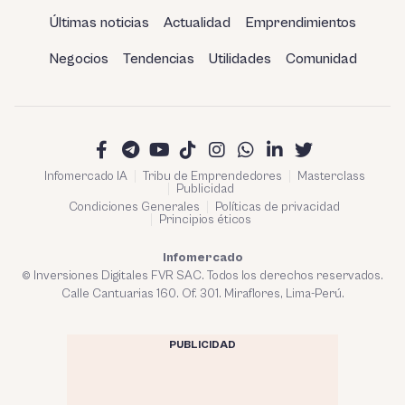
Últimas noticias
Actualidad
Emprendimientos
Negocios
Tendencias
Utilidades
Comunidad
Infomercado IA
Tribu de Emprendedores
Masterclass
Publicidad
Condiciones Generales
Políticas de privacidad
Principios éticos
Infomercado
© Inversiones Digitales FVR SAC. Todos los derechos reservados.
Calle Cantuarias 160. Of. 301. Miraflores, Lima-Perú.
PUBLICIDAD