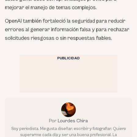
mejorar el manejo de temas complejos.
OpenAI también fortaleció la seguridad para reducir
errores al generar información falsa y para rechazar
solicitudes riesgosas o sin respuestas fiables.
PUBLICIDAD
Por
Lourdes Chira
Soy periodista. Me gusta diseñar, escribir y fotografiar. Quiero
superarme cada día y ser una buena profesional. La