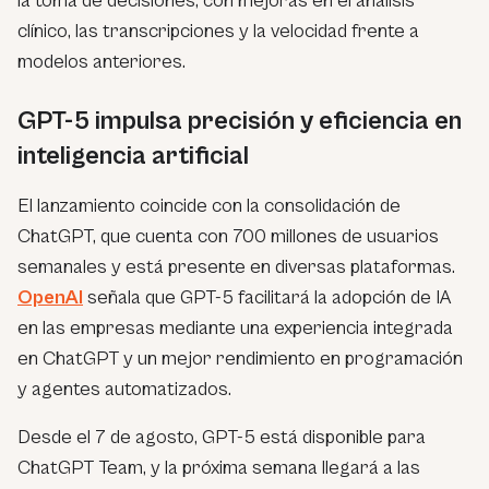
la toma de decisiones, con mejoras en el análisis
clínico, las transcripciones y la velocidad frente a
modelos anteriores.
GPT-5 impulsa precisión y eficiencia en
inteligencia artificial
El lanzamiento coincide con la consolidación de
ChatGPT, que cuenta con 700 millones de usuarios
semanales y está presente en diversas plataformas.
OpenAI
señala que GPT-5 facilitará la adopción de IA
en las empresas mediante una experiencia integrada
en ChatGPT y un mejor rendimiento en programación
y agentes automatizados.
Desde el 7 de agosto, GPT-5 está disponible para
ChatGPT Team, y la próxima semana llegará a las