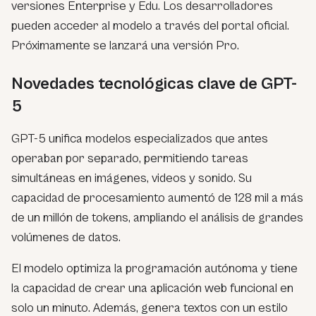
versiones Enterprise y Edu. Los desarrolladores
pueden acceder al modelo a través del portal oficial.
Próximamente se lanzará una versión Pro.
Novedades tecnológicas clave de GPT-
5
GPT-5 unifica modelos especializados que antes
operaban por separado, permitiendo tareas
simultáneas en imágenes, videos y sonido. Su
capacidad de procesamiento aumentó de 128 mil a más
de un millón de tokens, ampliando el análisis de grandes
volúmenes de datos.
El modelo optimiza la programación autónoma y tiene
la capacidad de crear una aplicación web funcional en
solo un minuto. Además, genera textos con un estilo