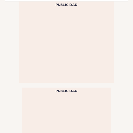
PUBLICIDAD
PUBLICIDAD