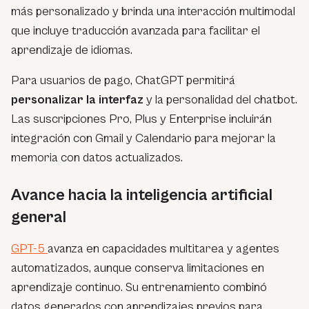
más personalizado y brinda una interacción multimodal
que incluye traducción avanzada para facilitar el
aprendizaje de idiomas.
Para usuarios de pago, ChatGPT permitirá
personalizar la interfaz
y la personalidad del chatbot.
Las suscripciones Pro, Plus y Enterprise incluirán
integración con Gmail y Calendario para mejorar la
memoria con datos actualizados.
Avance hacia la inteligencia artificial
general
GPT-5
avanza en capacidades multitarea y agentes
automatizados, aunque conserva limitaciones en
aprendizaje continuo. Su entrenamiento combinó
datos generados con aprendizajes previos para