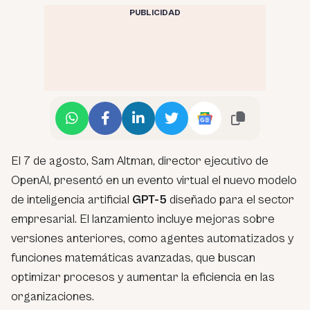
PUBLICIDAD
El 7 de agosto, Sam Altman, director ejecutivo de
OpenAI, presentó en un evento virtual el nuevo modelo
de inteligencia artificial
GPT-5
diseñado para el sector
empresarial. El lanzamiento incluye mejoras sobre
versiones anteriores, como agentes automatizados y
funciones matemáticas avanzadas, que buscan
optimizar procesos y aumentar la eficiencia en las
organizaciones.