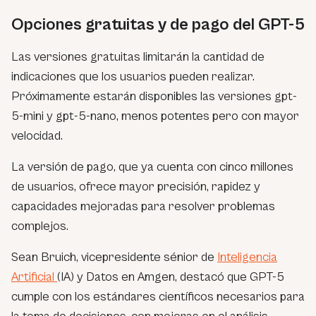
Opciones gratuitas y de pago del GPT-5
Las versiones gratuitas limitarán la cantidad de
indicaciones que los usuarios pueden realizar.
Próximamente estarán disponibles las versiones gpt-
5-mini y gpt-5-nano, menos potentes pero con mayor
velocidad.
La versión de pago, que ya cuenta con cinco millones
de usuarios, ofrece mayor precisión, rapidez y
capacidades mejoradas para resolver problemas
complejos.
Sean Bruich, vicepresidente sénior de
Inteligencia
Artificial
(IA) y Datos en Amgen, destacó que GPT-5
cumple con los estándares científicos necesarios para