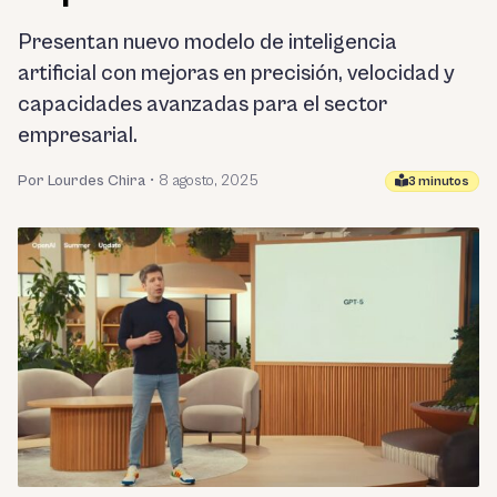
Presentan nuevo modelo de inteligencia
artificial con mejoras en precisión, velocidad y
capacidades avanzadas para el sector
empresarial.
Por Lourdes Chira
•
8 agosto, 2025
3 minutos