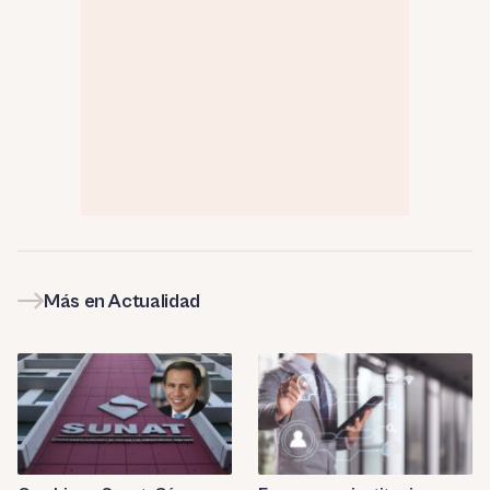
Más en Actualidad