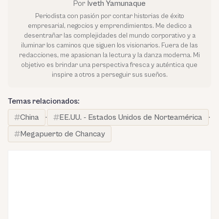
Por
Iveth Yamunaque
Periodista con pasión por contar historias de éxito
empresarial, negocios y emprendimientos. Me dedico a
desentrañar las complejidades del mundo corporativo y a
iluminar los caminos que siguen los visionarios. Fuera de las
redacciones, me apasionan la lectura y la danza moderna. Mi
objetivo es brindar una perspectiva fresca y auténtica que
inspire a otros a perseguir sus sueños.
Temas relacionados:
China
·
EE.UU. - Estados Unidos de Norteamérica
·
Megapuerto de Chancay