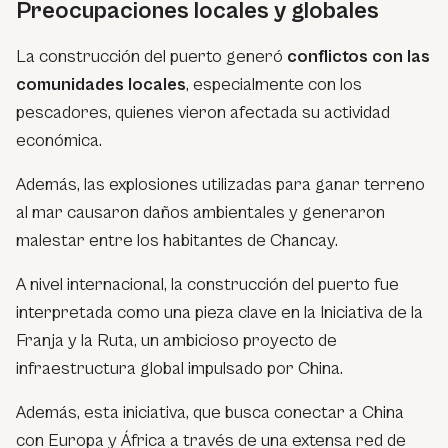
Preocupaciones locales y globales
La construcción del puerto generó
conflictos con las
comunidades locales
, especialmente con los
pescadores, quienes vieron afectada su actividad
económica.
Además, las explosiones utilizadas para ganar terreno
al mar causaron daños ambientales y generaron
malestar entre los habitantes de Chancay.
A nivel internacional, la construcción del puerto fue
interpretada como una pieza clave en la Iniciativa de la
Franja y la Ruta, un ambicioso proyecto de
infraestructura global impulsado por China.
Además, esta iniciativa, que busca conectar a China
con Europa y África a través de una extensa red de