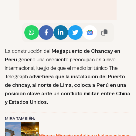
La construcción del
Megapuerto de Chancay en
Perú
generó una creciente preocupación a nivel
internacional, luego de que el medio británico The
Telegraph
advirtiera que la instalación del Puerto
de chncay, al norte de Lima, coloca a Perú en una
posición clave ante un conflicto militar entre China
y Estados Unidos.
MIRA TAMBIÉN:
Minem: Minería metálica e hidrocarburos