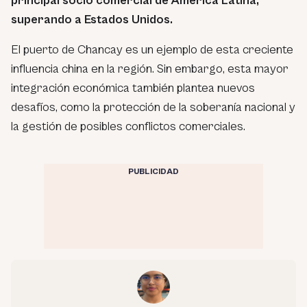
principal socio comercial de América Latina,
superando a Estados Unidos.
El puerto de Chancay es un ejemplo de esta creciente
influencia china en la región. Sin embargo, esta mayor
integración económica también plantea nuevos
desafíos, como la protección de la soberanía nacional y
la gestión de posibles conflictos comerciales.
PUBLICIDAD