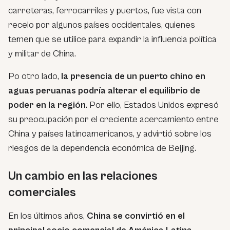
carreteras, ferrocarriles y puertos, fue vista con
recelo por algunos países occidentales, quienes
temen que se utilice para expandir la influencia política
y militar de China.
Po otro lado,
la presencia de un puerto chino en
aguas peruanas podría alterar el equilibrio de
poder en la región
. Por ello, Estados Unidos expresó
su preocupación por el creciente acercamiento entre
China y países latinoamericanos, y advirtió sobre los
riesgos de la dependencia económica de Beijing.
Un cambio en las relaciones
comerciales
En los últimos años,
China se convirtió en el