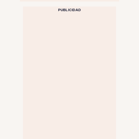
PUBLICIDAD