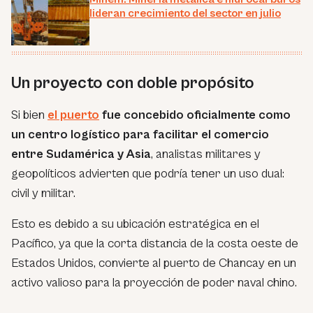
lideran crecimiento del sector en julio
Un proyecto con doble propósito
Si bien
el puerto
fue concebido oficialmente como
un centro logístico para facilitar el comercio
entre Sudamérica y Asia
, analistas militares y
geopolíticos advierten que podría tener un uso dual:
civil y militar.
Esto es debido a su ubicación estratégica en el
Pacífico, ya que la corta distancia de la costa oeste de
Estados Unidos, convierte al puerto de Chancay en un
activo valioso para la proyección de poder naval chino.