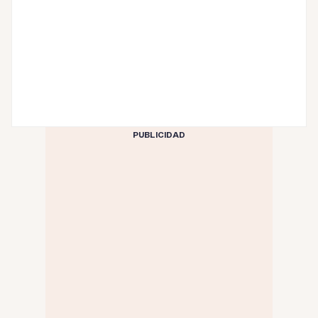
PUBLICIDAD