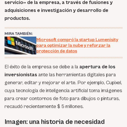
servicio» de la empresa, a través de fusiones y
adquisiciones e investigación y desarrollo de
productos.
MIRA TAMBIÉN:
Microsoft compró la startup Lumenisity
para optimizar la nube y reforzar la
protección de datos
El éxito de la empresa se debe a la
apertura de los
inversionistas
ante las herramientas digitales para
generar, editar y mejorar el arte. Por ejemplo, Cupixel,
cuya tecnología de inteligencia artificial toma imágenes
para crear contornos de foto para dibujos o pinturas,
recaudó recientemente $ 5 millones.
Imagen: una historia de necesidad