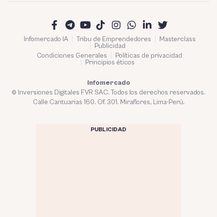
Infomercado IA
Tribu de Emprendedores
Masterclass
Publicidad
Condiciones Generales
Políticas de privacidad
Principios éticos
Infomercado
© Inversiones Digitales FVR SAC. Todos los derechos reservados.
Calle Cantuarias 160. Of. 301. Miraflores, Lima-Perú.
PUBLICIDAD