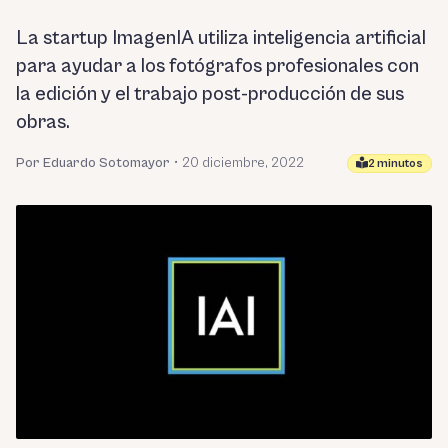
La startup ImagenIA utiliza inteligencia artificial
para ayudar a los fotógrafos profesionales con
la edición y el trabajo post-producción de sus
obras.
Por Eduardo Sotomayor
•
20 diciembre, 2022
2 minutos