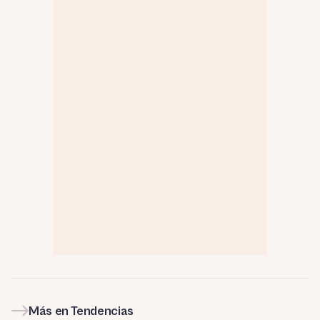
Más en Tendencias