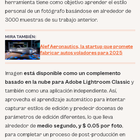
herramienta tiene como objetivo aprender el estilo
personal de un fotógrafo basándose en alrededor de
3000 muestras de su trabajo anterior.
MIRA TAMBIÉN:
Alef Aeronautics, la startup que promete
fabricar autos voladores para 2025
Imagen
está disponible como un complemento
basado en la nube para Adobe Lightroom Classic
y
también como una aplicación independiente. Así,
aprovecha el aprendizaje automático para intentar
capturar estilos de edición y predecir docenas de
parámetros de edición diferentes, lo que lleva
alrededor de
medio segundo, y $ 0.05 por foto
,
para completar un proceso de post-producción en