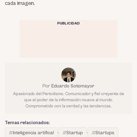
cada imagen.
PUBLICIDAD
Por
Eduardo Sotomayor
Apasionado del Periodismo. Comunicador y fiel creyente de
que el poder de la información mueve al mundo.
Comprometido con la verdad y las tendencias.
Temas relacionados:
Inteligencia artifical
·
Startup
·
Startups