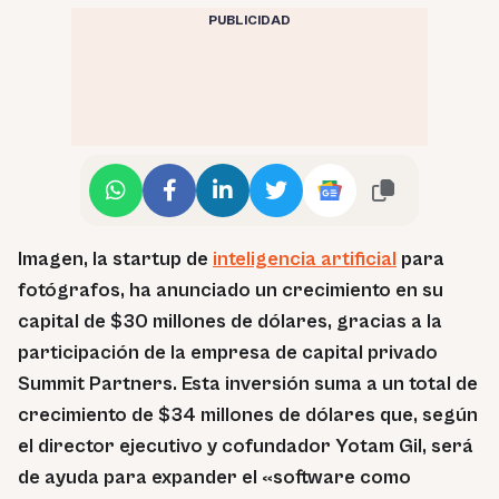
PUBLICIDAD
Imagen, la startup de
inteligencia artificial
para
fotógrafos, ha anunciado un crecimiento en su
capital de $30 millones de dólares, gracias a la
participación de la empresa de capital privado
Summit Partners. Esta inversión suma a un total de
crecimiento de $34 millones de dólares que, según
el director ejecutivo y cofundador Yotam Gil, será
de ayuda para expander el «software como