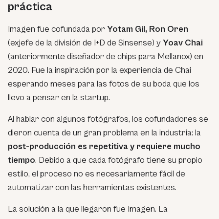
práctica
Imagen fue cofundada por
Yotam Gil, Ron Oren
(exjefe de la división de I+D de Sinsense) y
Yoav Chai
(anteriormente diseñador de chips para Mellanox) en
2020. Fue la inspiración por la experiencia de Chai
esperando meses para las fotos de su boda que los
llevo a pensar en la startup.
Al hablar con algunos fotógrafos, los cofundadores se
dieron cuenta de un gran problema en la industria: la
post-producción es repetitiva y requiere mucho
tiempo
. Debido a que cada fotógrafo tiene su propio
estilo, el proceso no es necesariamente fácil de
automatizar con las herramientas existentes.
La solución a la que llegaron fue Imagen. La