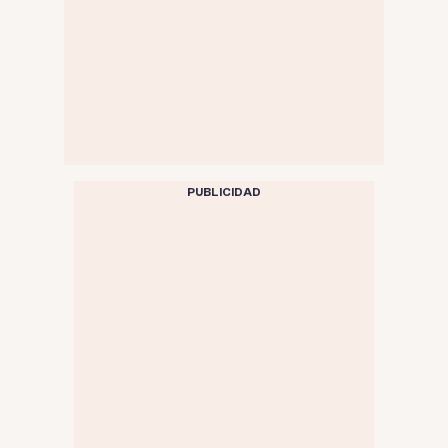
PUBLICIDAD