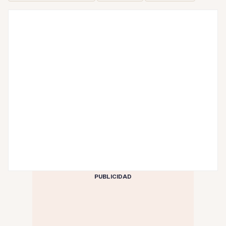
PUBLICIDAD