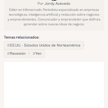
Por
Jordy Acevedo
Editor en Infomercado. Periodista especializado en empresas
tecnológicas, inteligencia artificial y redacción sobre negocios
y emprendimientos. Comunicador y emprendedor que disfruta
aprender sobre nuevas ideas de negocio.
Temas relacionados:
EE.UU. - Estados Unidos de Norteamérica
·
Recesión
·
Yen