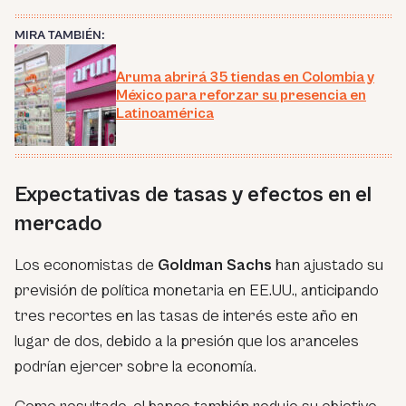
MIRA TAMBIÉN:
Aruma abrirá 35 tiendas en Colombia y
México para reforzar su presencia en
Latinoamérica
Expectativas de tasas y efectos en el
mercado
Los economistas de
Goldman Sachs
han ajustado su
previsión de política monetaria en EE.UU., anticipando
tres recortes en las tasas de interés este año en
lugar de dos, debido a la presión que los aranceles
podrían ejercer sobre la economía.