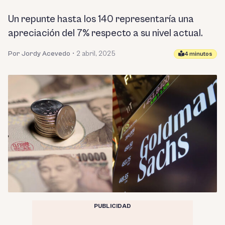
Un repunte hasta los 140 representaría una
apreciación del 7% respecto a su nivel actual.
Por Jordy Acevedo
•
2 abril, 2025
4 minutos
PUBLICIDAD