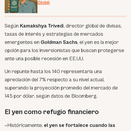
Ghibli
Según
Kamakshya Trived
i, director global de divisas,
tasas de interés y estrategias de mercados
emergentes en
Goldman Sachs
, el yen es la mejor
opción para los inversionistas que buscan protegerse
ante una posible recesión en EE.UU.
Un repunte hasta los 140 representaría una
apreciación del 7% respecto a su nivel actual,
superando la proyección promedio del mercado de
145 por dólar, según datos de Bloomberg.
El yen como refugio financiero
«Históricamente,
el yen se fortalece cuando las