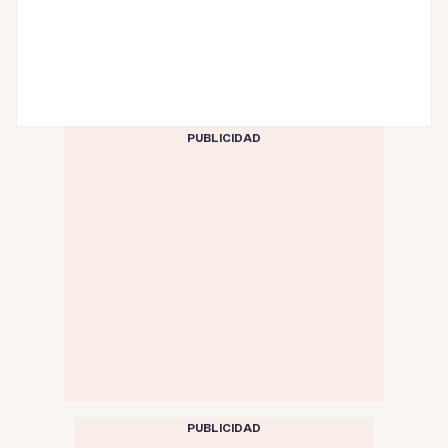
PUBLICIDAD
PUBLICIDAD