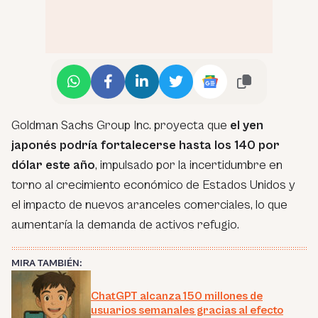
Goldman Sachs Group Inc. proyecta que
el yen
japonés podría fortalecerse hasta los 140 por
dólar este año
, impulsado por la incertidumbre en
torno al crecimiento económico de Estados Unidos y
el impacto de nuevos aranceles comerciales, lo que
aumentaría la demanda de activos refugio.
MIRA TAMBIÉN:
ChatGPT alcanza 150 millones de
usuarios semanales gracias al efecto