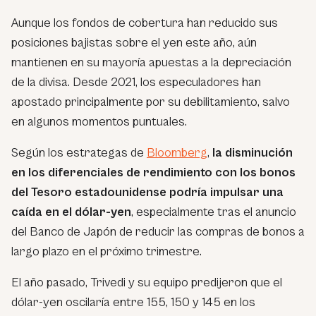
Aunque los fondos de cobertura han reducido sus
posiciones bajistas sobre el yen este año, aún
mantienen en su mayoría apuestas a la depreciación
de la divisa. Desde 2021, los especuladores han
apostado principalmente por su debilitamiento, salvo
en algunos momentos puntuales.
Según los estrategas de
Bloomberg
,
la disminución
en los diferenciales de rendimiento con los bonos
del Tesoro estadounidense podría impulsar una
caída en el dólar-yen
, especialmente tras el anuncio
del Banco de Japón de reducir las compras de bonos a
largo plazo en el próximo trimestre.
El año pasado, Trivedi y su equipo predijeron que el
dólar-yen oscilaría entre 155, 150 y 145 en los