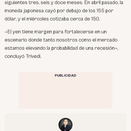
siguientes tres, seis y doce meses. En abril pasado, la
moneda japonesa cayó por debajo de los 155 por
dólar, y el miércoles cotizaba cerca de 150.
«El yen tiene margen para fortalecerse en un
escenario donde tanto nosotros como el mercado
estamos elevando la probabilidad de una recesión»,
concluyó Trivedi.
PUBLICIDAD