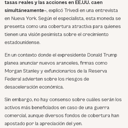
tasas reales y las acciones en EE.UU. caen
simultáneamente
«, explicó Trivedi en una entrevista
en Nueva York. Según el especialista, esta moneda se
presenta como una cobertura atractiva para quienes
tienen una visión pesimista sobre el crecimiento
estadounidense.
En un contexto donde el expresidente Donald Trump
planea anunciar nuevos aranceles, firmas como
Morgan Stanley y exfuncionarios de la Reserva
Federal advierten sobre los riesgos de
desaceleración económica.
Sin embargo, no hay consenso sobre cuáles serán los
activos más beneficiados en caso de una guerra
comercial, aunque diversos fondos de cobertura han
apostado por la apreciación del yen.