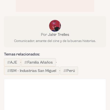
Por
Jahir Trelles
Comunicador, amante del cine y de la buenas historias.
Temas relacionados:
AJE
·
Familia Añaños
·
ISM - Industrias San Miguel
·
Perú