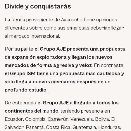
Divide y conquistarás
La familia proveniente de Ayacucho tiene opiniones
diferentes sobre como sus empresas deberían llegar
al mercado internacional.
Por su parte
el Grupo AJE presenta una propuesta
de expansión exploradora y llegan los nuevos
mercados de forma agresiva y veloz
. En contraste,
el Grupo ISM tiene una propuesta más cautelosa y
solo llega a nuevos mercados después de un
profundo estudio
.
De este modo
el Grupo AJE a llegado a todos los
continentes del mundo
, teniendo presencia en
Ecuador, Colombia, Camerún, Venezuela, Bolivia, El
Salvador, Panamá, Costa Rica, Guatemala, Honduras,