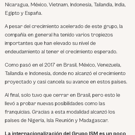
Nicaragua, México, Vietnam, Indonesia, Tailandia, India,
Egipto y España.
A pesar del crecimiento acelerado de este grupo, la
compañía en general ha tenido varios tropiezos
importantes que han elevado su nivel de
endeudamiento al tener el crecimiento esperado.
Como pasó en el 2017 en Brasil, México, Venezuela,
Tailandia e Indonesia, donde no alcanzó el crecimiento
proyectado y casi cancela su avance en estos países.
Al final, solo tuvo que cerrar en Brasil, pero esto le
llevó a probar nuevas posibilidades como las
franquicias. Gracias a esta modalidad alcanzó los
países de Nigeria, Isla Reunión y Madagascar.
La internacionalización del Grupo ISM es un poco