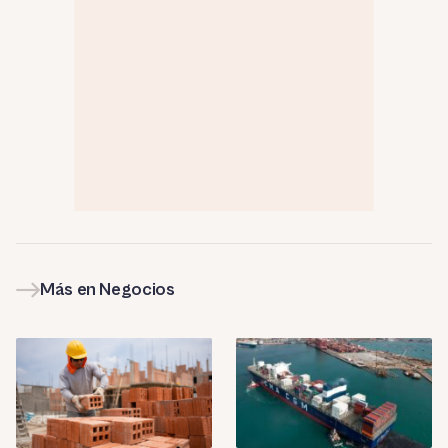
Más en Negocios