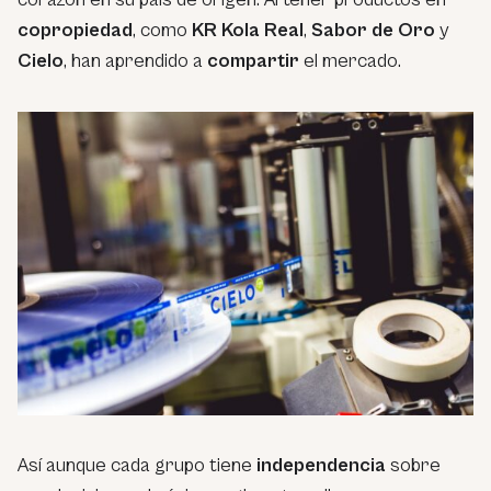
copropiedad
, como
KR
Kola
Real
,
Sabor
de Oro
y
Cielo
, han aprendido a
compartir
el mercado.
Así aunque cada grupo tiene
independencia
sobre