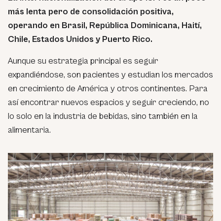
más lenta pero de consolidación positiva,
operando en Brasil, República Dominicana, Haití,
Chile, Estados Unidos y Puerto Rico.
Aunque su estrategia principal es seguir
expandiéndose, son pacientes y estudian los mercados
en crecimiento de América y otros continentes. Para
así encontrar nuevos espacios y seguir creciendo, no
lo solo en la industria de bebidas, sino también en la
alimentaria.