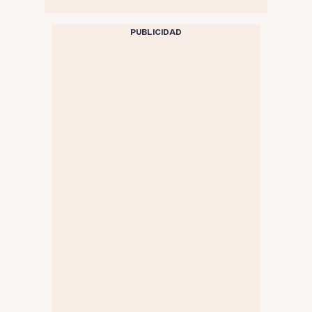
PUBLICIDAD