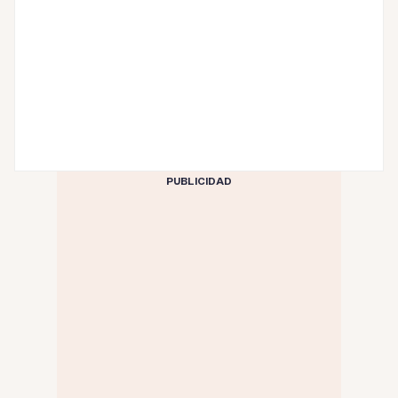
PUBLICIDAD