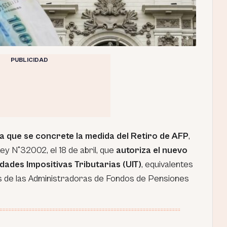
PUBLICIDAD
a que se concrete la medida del Retiro de AFP
,
Ley N°32002, el 18 de abril, que
autoriza el nuevo
dades Impositivas Tributarias (UIT)
, equivalentes
s de las Administradoras de Fondos de Pensiones