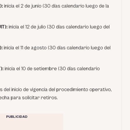
):
inicia el 2 de junio (30 días calendario luego de la
IT):
inicia el 12 de julio (30 días calendario luego del
):
inicia el 11 de agosto (30 días calendario luego del
T):
inicia el 10 de setiembre (30 días calendario
 del inicio de vigencia del procedimiento operativo,
fecha para solicitar retiros.
PUBLICIDAD