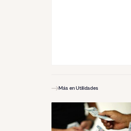
Más en Utilidades