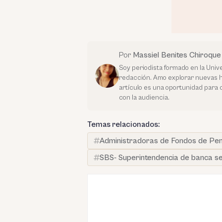
Por
Massiel Benites Chiroque
Soy periodista formado en la Unive
redacción. Amo explorar nuevas hist
artículo es una oportunidad para 
con la audiencia.
Temas relacionados:
Administradoras de Fondos de Pen
SBS- Superintendencia de banca s