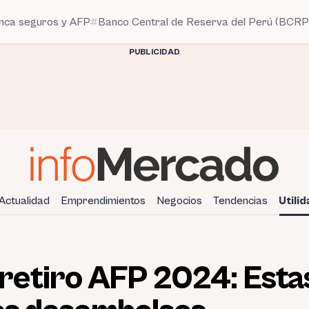
anca seguros y AFP
Banco Central de Reserva del Perú (BCRP
PUBLICIDAD
Actualidad
Emprendimientos
Negocios
Tendencias
Utili
etiro AFP 2024: Estas