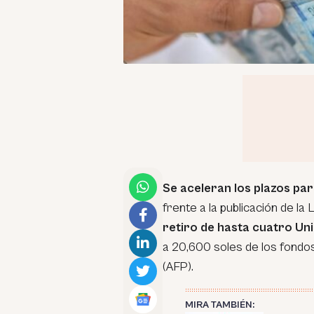
Se aceleran los plazos par
frente a la publicación de la 
retiro de hasta cuatro Uni
a 20,600 soles de los fondo
(AFP).
MIRA TAMBIÉN: