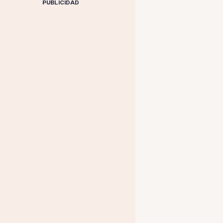
PUBLICIDAD