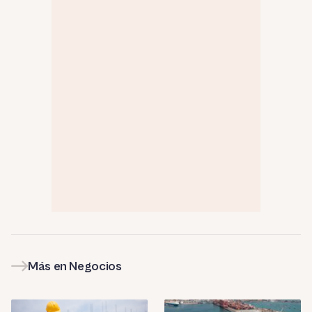
Más en Negocios