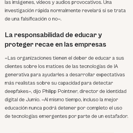
las imágenes, vídeos y audios provocativos. Una
investigación rápida normalmente revelará si se trata
de una falsificación o no
«.
La responsabilidad de educar y
proteger recae en las empresas
«Las organizaciones tienen el deber de educar a sus
clientes sobre los matices de las tecnologías de IA
generativa para ayudarles a desarrollar expectativas
más realistas sobre su capacidad para detectar
deepfakes», dijo Philipp Pointner, director de identidad
digital de Jumio. «Al mismo tiempo, incluso la mejor
educación nunca podrá detener por completo el uso
de tecnologías emergentes por parte de un estafador.