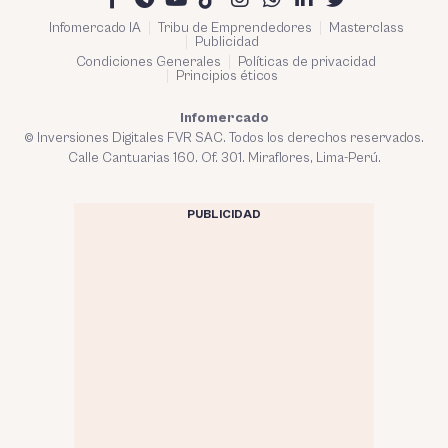
Infomercado IA
Tribu de Emprendedores
Masterclass
Publicidad
Condiciones Generales
Políticas de privacidad
Principios éticos
Infomercado
© Inversiones Digitales FVR SAC. Todos los derechos reservados.
Calle Cantuarias 160. Of. 301. Miraflores, Lima-Perú.
PUBLICIDAD