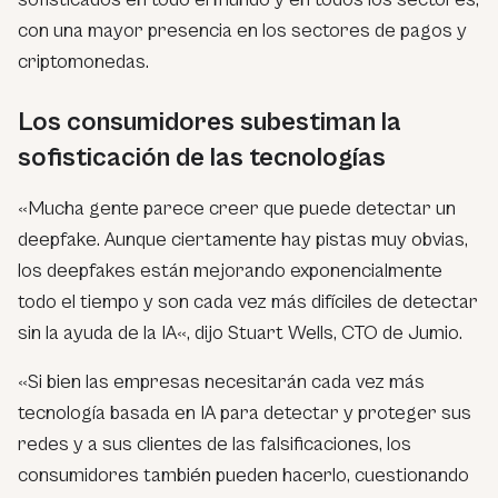
con una mayor presencia en los sectores de pagos y
criptomonedas.
Los consumidores subestiman la
sofisticación de las tecnologías
«
Mucha gente parece creer que puede detectar un
deepfake. Aunque ciertamente hay pistas muy obvias,
los deepfakes están mejorando exponencialmente
todo el tiempo y son cada vez más difíciles de detectar
sin la ayuda de la IA
«, dijo Stuart Wells, CTO de Jumio.
«
Si bien las empresas necesitarán cada vez más
tecnología basada en IA para detectar y proteger sus
redes y a sus clientes de las falsificaciones, los
consumidores también pueden hacerlo, cuestionando