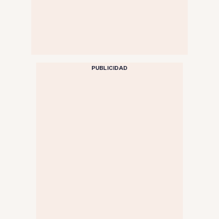
PUBLICIDAD