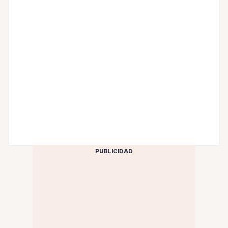
PUBLICIDAD