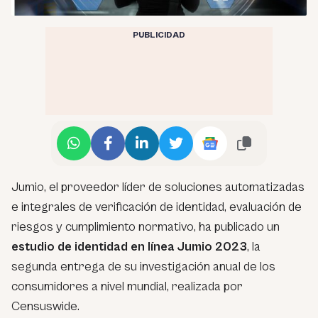
PUBLICIDAD
Jumio, el proveedor líder de soluciones automatizadas
e integrales de verificación de identidad, evaluación de
riesgos y cumplimiento normativo, ha publicado un
estudio de identidad en línea Jumio 2023
, la
segunda entrega de su investigación anual de los
consumidores a nivel mundial, realizada por
Censuswide.