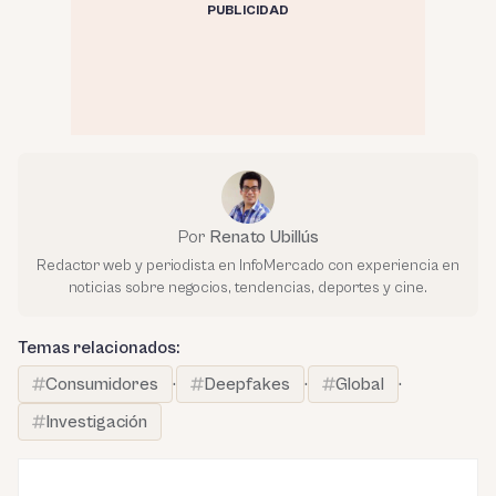
PUBLICIDAD
Por
Renato Ubillús
Redactor web y periodista en InfoMercado con experiencia en
noticias sobre negocios, tendencias, deportes y cine.
Temas relacionados:
Consumidores
·
Deepfakes
·
Global
·
Investigación