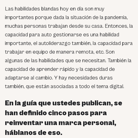
Las habilidades blandas hoy en día son muy
importantes porque dada la situación de la pandemia,
muchas personas trabajan desde su casa. Entonces, la
capacidad para auto gestionarse es una habilidad
importante, el autoliderazgo también, la capacidad para
trabajar en equipo de manera remota, etc. Son
algunas de las habilidades que se necesitan. También la
capacidad de aprender rápido y la capacidad de
adaptarse al cambio. Y hay necesidades duras
también, que están asociadas a todo el tema digital.
En la guía que ustedes publican, se
han definido cinco pasos para
reinventar una marca personal,
háblanos de eso.