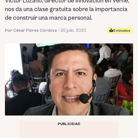
Víctor Lozano, director de innovación en Verne,
nos da una clase gratuita sobre la importancia
de construir una marca personal.
Por César Flores Córdova
•
30 julio, 2020
5 minutos
PUBLICIDAD