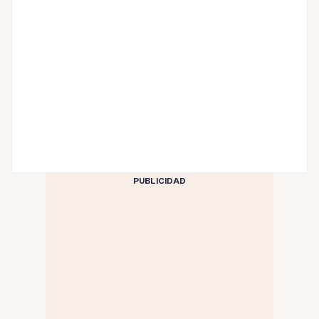
PUBLICIDAD