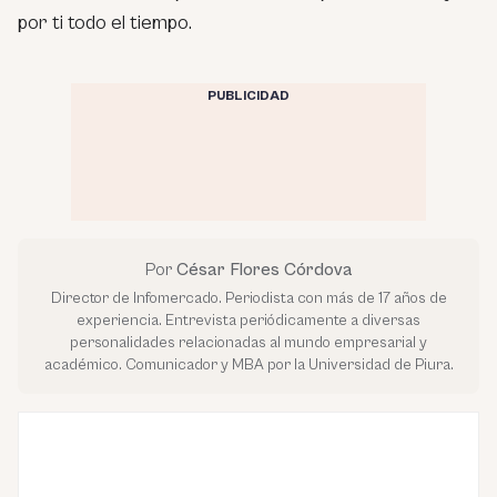
por ti todo el tiempo.
PUBLICIDAD
Por
César Flores Córdova
Director de Infomercado. Periodista con más de 17 años de
experiencia. Entrevista periódicamente a diversas
personalidades relacionadas al mundo empresarial y
académico. Comunicador y MBA por la Universidad de Piura.