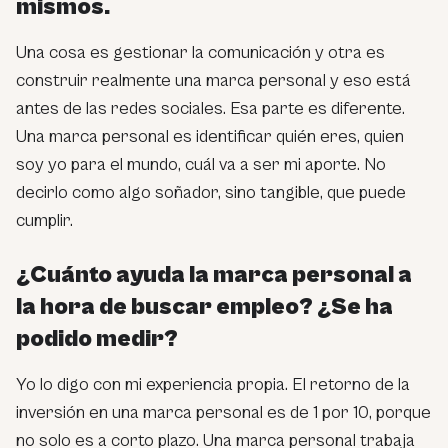
mismos.
Una cosa es gestionar la comunicación y otra es
construir realmente una marca personal y eso está
antes de las redes sociales. Esa parte es diferente.
Una marca personal es identificar quién eres, quien
soy yo para el mundo, cuál va a ser mi aporte. No
decirlo como algo soñador, sino tangible, que puede
cumplir.
¿Cuánto ayuda la marca personal a
la hora de buscar empleo? ¿Se ha
podido medir?
Yo lo digo con mi experiencia propia. El retorno de la
inversión en una marca personal es de 1 por 10, porque
no solo es a corto plazo. Una marca personal trabaja