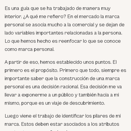
Es una guía que se ha trabajado de manera muy
interior. ¿A qué me refiero? En el mercado la marca
personal se asocia mucho a la comercial y se dejan de
lado variables importantes relacionadas a la persona.
Lo que hemos hecho es reenfocar lo que se conoce
como marca personal.
A partir de eso, hemos establecido unos puntos. El
primero es el propósito. Primero que todo, siempre es
importante saber que la construcción de una marca
personal es una decisión racional. Esa decisión me va
llevar a exponerme a un público y también hacia a mi
mismo, porque es un viaje de descubrimiento.
Luego viene el trabajo de identificar los pilares de mi
marca. Estos deben estar asociados a los atributos