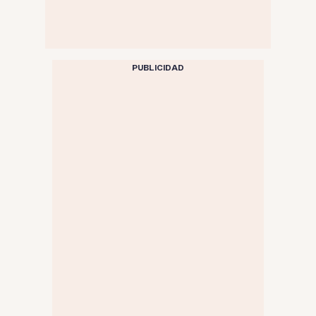
PUBLICIDAD