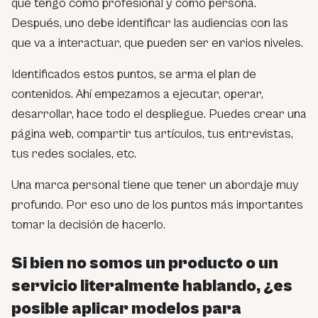
que tengo como profesional y como persona.
Después, uno debe identificar las audiencias con las
que va a interactuar, que pueden ser en varios niveles.
Identificados estos puntos, se arma el plan de
contenidos. Ahí empezamos a ejecutar, operar,
desarrollar, hace todo el despliegue. Puedes crear una
página web, compartir tus artículos, tus entrevistas,
tus redes sociales, etc.
Una marca personal tiene que tener un abordaje muy
profundo. Por eso uno de los puntos más importantes
tomar la decisión de hacerlo.
Si bien no somos un producto o un
servicio literalmente hablando, ¿es
posible aplicar modelos para