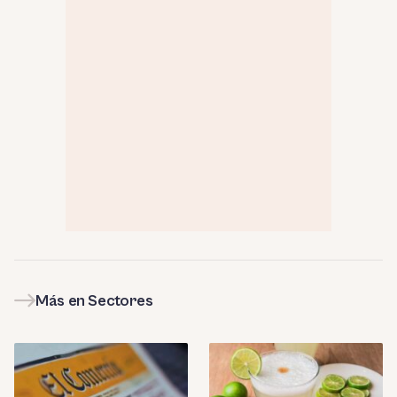
Más en Sectores