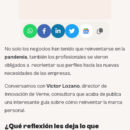
No solo los negocios han tenido que reinventarse en la
pandemia
, también los profesionales se vieron
obligados a reorientar sus perfiles hacia las nuevas
necesidades de las empresas.
Conversamos con
Víctor Lozano
, director de
Innovación de Verne, consultora que acaba de publica
una interesante guía sobre cómo reinventar la marca
personal.
¿Qué reflexión les deja lo que