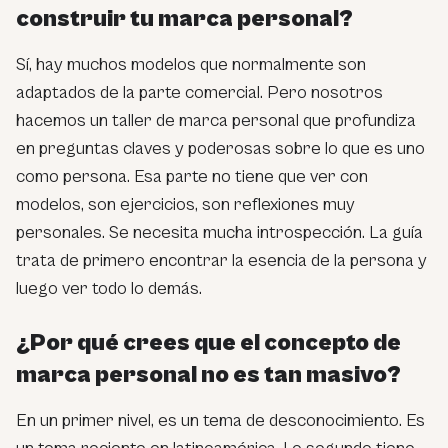
construir tu marca personal?
Sí, hay muchos modelos que normalmente son
adaptados de la parte comercial. Pero nosotros
hacemos un taller de marca personal que profundiza
en preguntas claves y poderosas sobre lo que es uno
como persona. Esa parte no tiene que ver con
modelos, son ejercicios, son reflexiones muy
personales. Se necesita mucha introspección. La guía
trata de primero encontrar la esencia de la persona y
luego ver todo lo demás.
¿Por qué crees que el concepto de
marca personal no es tan masivo?
En un primer nivel, es un tema de desconocimiento. Es