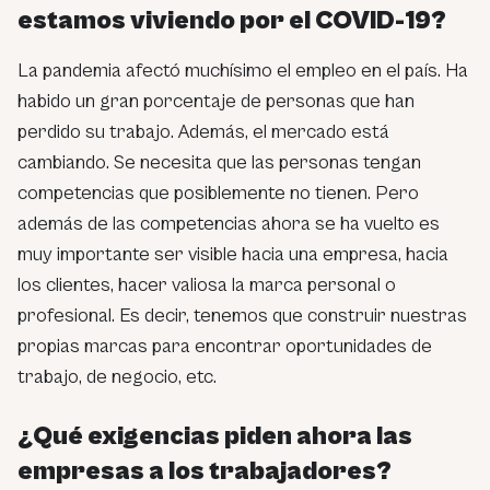
estamos viviendo por el COVID-19?
La pandemia afectó muchísimo el empleo en el país. Ha
habido un gran porcentaje de personas que han
perdido su trabajo. Además, el mercado está
cambiando. Se necesita que las personas tengan
competencias que posiblemente no tienen. Pero
además de las competencias ahora se ha vuelto es
muy importante ser visible hacia una empresa, hacia
los clientes, hacer valiosa la marca personal o
profesional. Es decir, t
enemos que construir nuestras
propias marcas para encontrar oportunidades de
trabajo, de negocio, etc.
¿Qué exigencias piden ahora las
empresas a los trabajadores?