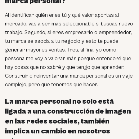
marca personal?
Al Identificar quién eres tú y qué valor aportas al
mercado, vas a ser más seleccionable si buscas nuevo
trabajo. Segundo, si eres empresario o emprendedor,
tu marca se asocia a tu negocio y esto te puede
generar mayores ventas. Tres, al final yo como
persona me voy a valorar más porque entenderé que
hay cosas que no sabré y que tengo que aprender.
Construir o reinventar una marca personal es un viaje
complejo, pero que tenemos que hacer.
La marca personal no solo está
ligada a una construcción de imagen
en las redes sociales, también
implica un cambio en nosotros