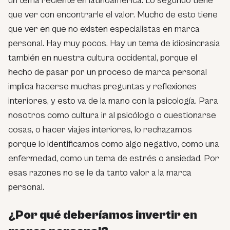
un tema reciente en latinoamérica. Lo segundo tiene
que ver con encontrarle el valor. Mucho de esto tiene
que ver en que no existen especialistas en marca
personal. Hay muy pocos. Hay un tema de idiosincrasia
también en nuestra cultura occidental, porque el
hecho de pasar por un proceso de marca personal
implica hacerse muchas preguntas y reflexiones
interiores, y esto va de la mano con la psicología. Para
nosotros como cultura ir al psicólogo o cuestionarse
cosas, o hacer viajes interiores, lo rechazamos
porque lo identificamos como algo negativo, como una
enfermedad, como un tema de estrés o ansiedad. Por
esas razones no se le da tanto valor a la marca
personal.
¿Por qué deberíamos invertir en