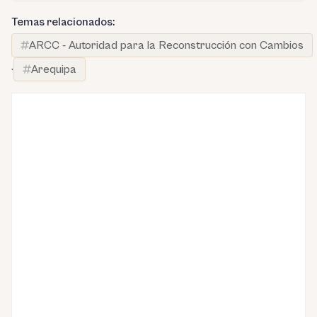
Temas relacionados:
ARCC - Autoridad para la Reconstrucción con Cambios
·
Arequipa