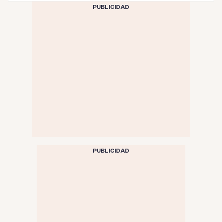
PUBLICIDAD
PUBLICIDAD