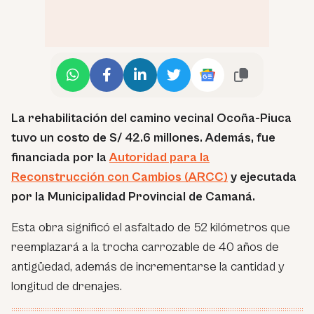
La rehabilitación del camino vecinal Ocoña-Piuca
tuvo un costo de S/ 42.6 millones. Además, fue
financiada por la
Autoridad para la
Reconstrucción con Cambios (ARCC)
y ejecutada
por la Municipalidad Provincial de Camaná.
Esta obra significó el asfaltado de 52 kilómetros que
reemplazará a la trocha carrozable de 40 años de
antigüedad, además de incrementarse la cantidad y
longitud de drenajes.