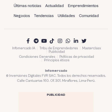
Últimas noticias
Actualidad
Emprendimientos
Negocios
Tendencias
Utilidades
Comunidad
Infomercado IA
Tribu de Emprendedores
Masterclass
Publicidad
Condiciones Generales
Políticas de privacidad
Principios éticos
Infomercado
© Inversiones Digitales FVR SAC. Todos los derechos reservados.
Calle Cantuarias 160. Of. 301. Miraflores, Lima-Perú.
PUBLICIDAD