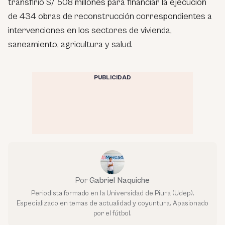
transfirió S/ 508 millones para financiar la ejecución
de 434 obras de reconstrucción correspondientes a
intervenciones en los sectores de vivienda,
saneamiento, agricultura y salud.
PUBLICIDAD
Por
Gabriel Naquiche
Periodista formado en la Universidad de Piura (Udep).
Especializado en temas de actualidad y coyuntura. Apasionado
por el fútbol.