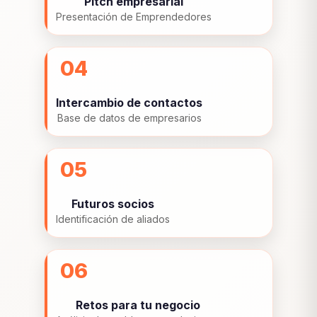
Pitch empresarial
Presentación de Emprendedores
04
Intercambio de contactos
Base de datos de empresarios
05
Futuros socios
Identificación de aliados
06
Retos para tu negocio