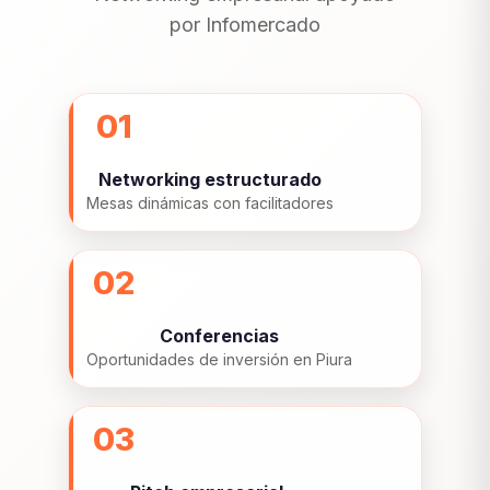
por Infomercado
01
Networking estructurado
Mesas dinámicas con facilitadores
02
Conferencias
Oportunidades de inversión en Piura
03