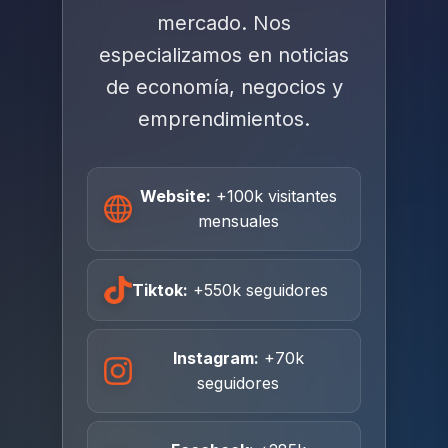
mercado. Nos
especializamos en noticias
de economía, negocios y
emprendimientos.
Website:
+100k visitantes
mensuales
Tiktok:
+550k seguidores
Instagram:
+70k
seguidores