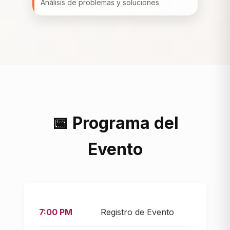
Análisis de problemas y soluciones
📅 Programa del
Evento
7:00 PM
Registro de Evento