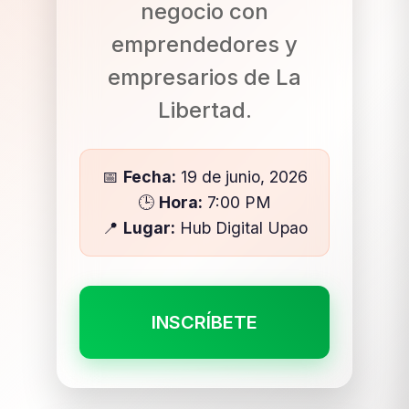
negocio con
emprendedores y
empresarios de La
Libertad.
📅
Fecha:
19 de junio, 2026
🕒
Hora:
7:00 PM
📍
Lugar:
Hub Digital Upao
INSCRÍBETE