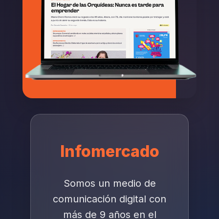
Infomercado
Somos un medio de
comunicación digital con
más de 9 años en el