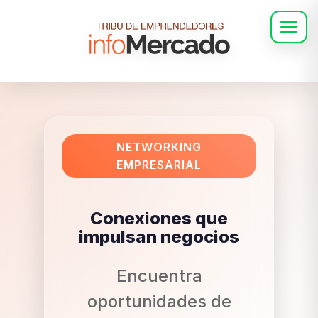
NETWORKING
EMPRESARIAL
Conexiones que
impulsan negocios
Encuentra
oportunidades de