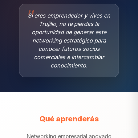
Si eres emprendedor y vives en
Trujillo, no te pierdas la
oportunidad de generar este
networking estratégico para
conocer futuros socios
comerciales e intercambiar
conocimiento.
Qué aprenderás
Networking empresarial apoyado