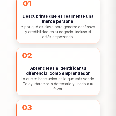
01
Descubrirás qué es realmente una
marca personal
Y por qué es clave para generar confianza
y credibilidad en tu negocio, incluso si
estás empezando.
02
Aprenderás a identificar tu
diferencial como emprendedor
Lo que te hace único es lo que más vende.
Te ayudaremos a detectarlo y usarlo a tu
favor.
03