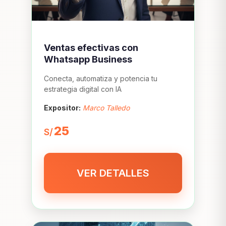
Ventas efectivas con
Whatsapp Business
Conecta, automatiza y potencia tu
estrategia digital con IA
Expositor:
Marco Talledo
25
S/
VER DETALLES