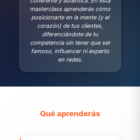
coherente y auténtica. En esta
masterclass aprenderás cómo
posicionarte en la mente (y el
corazón) de tus clientes,
diferenciándote de tu
competencia sin tener que ser
famoso, influencer ni experto
en redes.
Qué aprenderás