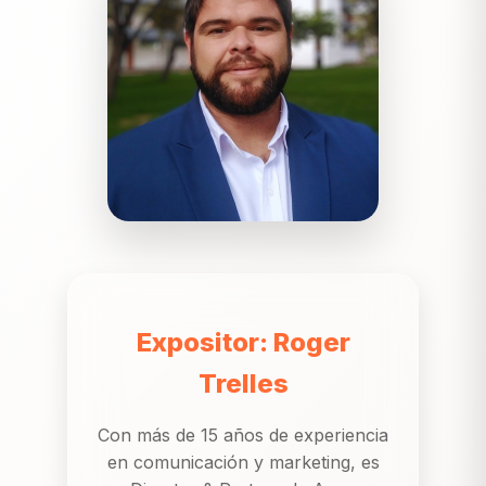
Expositor: Roger
Trelles
Con más de 15 años de experiencia
en comunicación y marketing, es