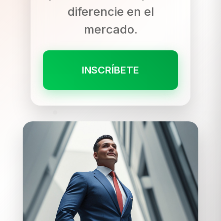
diferencie en el
mercado.
INSCRÍBETE