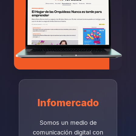
Infomercado
Somos un medio de
comunicación digital con