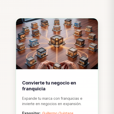
Convierte tu negocio en
franquicia
Expande tu marca con franquicias e
invierte en negocios en expansión.
Expositor:
Guillermo Quintana