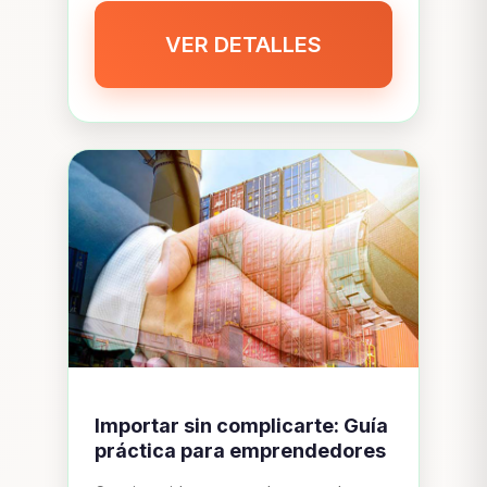
VER DETALLES
Importar sin complicarte: Guía
práctica para emprendedores