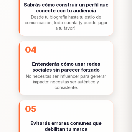
Sabrás cómo construir un perfil que
conecte con tu audiencia
Desde tu biografía hasta tu estilo de
comunicación, todo cuenta (y puede jugar
a tu favor).
04
Entenderás cómo usar redes
sociales sin parecer forzado
No necesitas ser influencer para generar
impacto: necesitas ser auténtico y
consistente.
05
Evitarás errores comunes que
debilitan tu marca