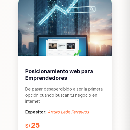
Posicionamiento web para
Emprendedores
De pasar desapercibido a ser la primera
opción cuando buscan tu negocio en
internet
Expositor:
Arturo León Ferreyros
25
S/