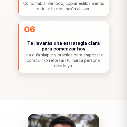
Como hablar de todo, copiar estilos ajenos
o dejar tu reputación al azar.
06
Te llevarás una estrategia clara
para comenzar hoy
Una guía simple y práctica para empezar a
construir (o reforzar) tu marca personal
desde ya.