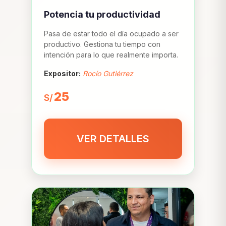
Potencia tu productividad
Pasa de estar todo el día ocupado a ser
productivo. Gestiona tu tiempo con
intención para lo que realmente importa.
Expositor:
Rocío Gutiérrez
25
S/
VER DETALLES