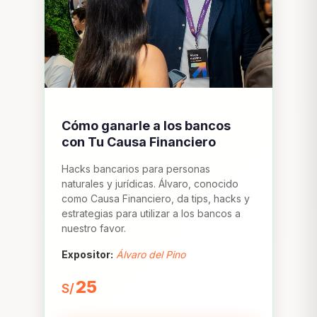
Cómo ganarle a los bancos
con Tu Causa Financiero
Hacks bancarios para personas
naturales y jurídicas. Álvaro, conocido
como Causa Financiero, da tips, hacks y
estrategias para utilizar a los bancos a
nuestro favor.
Expositor:
Álvaro del Pino
25
S/