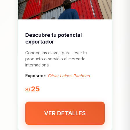
Descubre tu potencial
exportador
Conoce las claves para llevar tu
producto o servicio al mercado
internacional.
Expositor:
César Laines Pacheco
25
S/
VER DETALLES