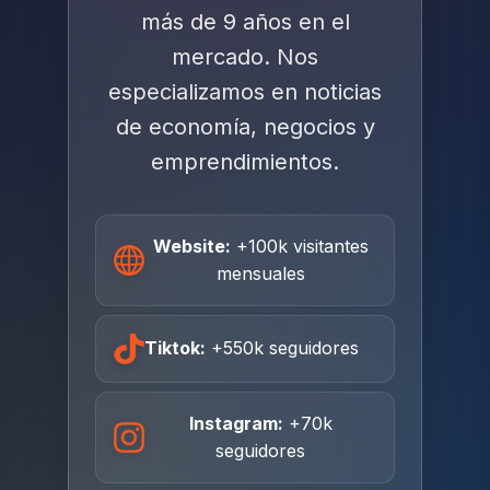
más de 9 años en el
mercado. Nos
especializamos en noticias
de economía, negocios y
emprendimientos.
Website:
+100k visitantes
mensuales
Tiktok:
+550k seguidores
Instagram:
+70k
seguidores