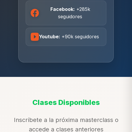
Facebook:
+285k
seguidores
Youtube:
+90k seguidores
Clases Disponibles
Inscríbete a la próxima masterclass o
accede a clases anteriores