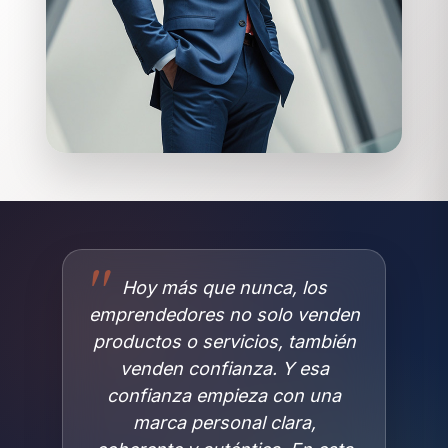
Hoy más que nunca, los
emprendedores no solo venden
productos o servicios, también
venden confianza. Y esa
confianza empieza con una
marca personal clara,