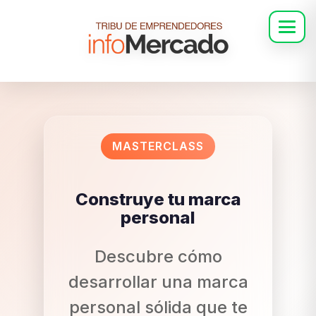
MASTERCLASS
Construye tu marca
personal
Descubre cómo
desarrollar una marca
personal sólida que te