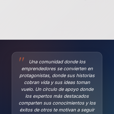
Una comunidad donde los
emprendedores se convierten en
protagonistas, donde sus historias
cobran vida y sus ideas toman
vuelo. Un círculo de apoyo donde
los expertos más destacados
comparten sus conocimientos y los
éxitos de otros te motivan a seguir