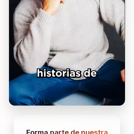
Forma parte de nuestra