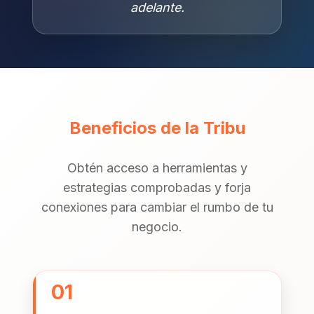
adelante.
Beneficios de la Tribu
Obtén acceso a herramientas y
estrategias comprobadas y forja
conexiones para cambiar el rumbo de tu
negocio.
01