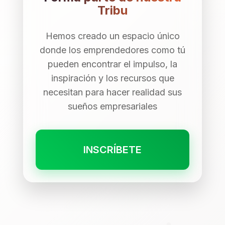
Tribu
Hemos creado un espacio único
donde los emprendedores como tú
pueden encontrar el impulso, la
inspiración y los recursos que
necesitan para hacer realidad sus
sueños empresariales
INSCRÍBETE